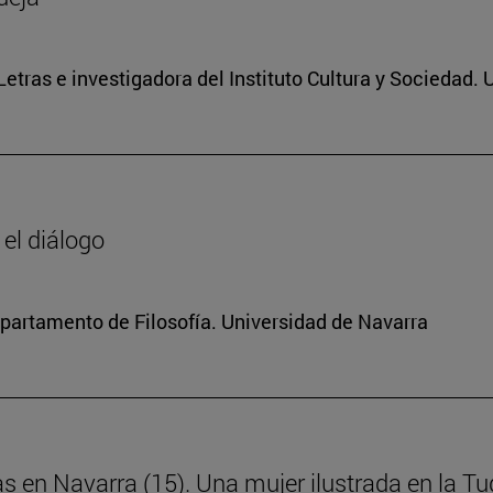
 Letras e investigadora del Instituto Cultura y Sociedad.
 el diálogo
Departamento de Filosofía. Universidad de Navarra
as en Navarra (15). Una mujer ilustrada en la Tud