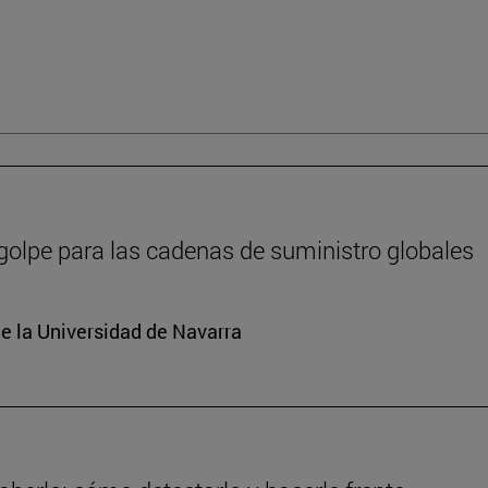
 golpe para las cadenas de suministro globales
e la Universidad de Navarra