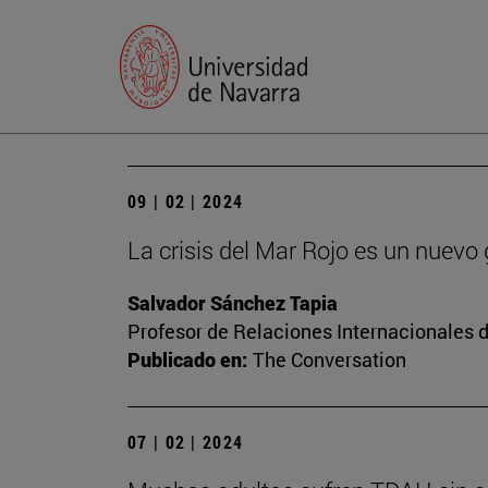
09 | 02 | 2024
La crisis del Mar Rojo es un nuevo
Salvador Sánchez Tapia
Profesor de Relaciones Internacionales d
Publicado en:
The Conversation
07 | 02 | 2024