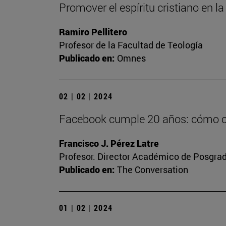
Promover el espíritu cristiano en 
Ramiro Pellitero
Profesor de la Facultad de Teología
Publicado en:
Omnes
02 | 02 | 2024
Facebook cumple 20 años: cómo con
Francisco J. Pérez Latre
Profesor. Director Académico de Posgra
Publicado en:
The Conversation
01 | 02 | 2024