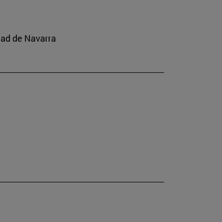
dad de Navarra