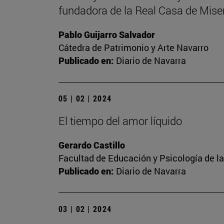
fundadora de la Real Casa de Miser
Pablo Guijarro Salvador
Cátedra de Patrimonio y Arte Navarro
Publicado en:
Diario de Navarra
05 | 02 | 2024
El tiempo del amor líquido
Gerardo Castillo
Facultad de Educación y Psicología de l
Publicado en:
Diario de Navarra
03 | 02 | 2024