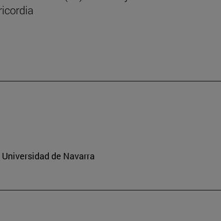
icordia
a Universidad de Navarra