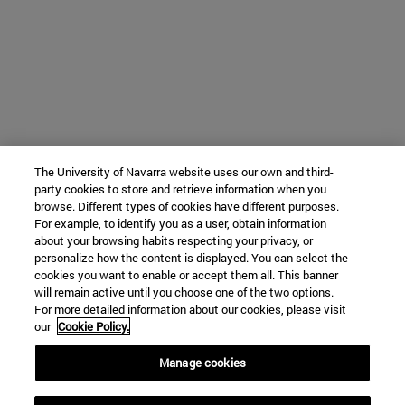
The University of Navarra website uses our own and third-
party cookies to store and retrieve information when you
browse. Different types of cookies have different purposes.
For example, to identify you as a user, obtain information
about your browsing habits respecting your privacy, or
personalize how the content is displayed. You can select the
cookies you want to enable or accept them all. This banner
will remain active until you choose one of the two options.
For more detailed information about our cookies, please visit
our
Cookie Policy.
Manage cookies