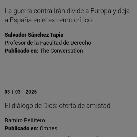
La guerra contra Irán divide a Europa y deja
a España en el extremo crítico
Salvador Sánchez Tapia
Profesor de la Facultad de Derecho
Publicado en:
The Conversation
03 | 03 | 2026
El diálogo de Dios: oferta de amistad
Ramiro Pellitero
Publicado en:
Omnes