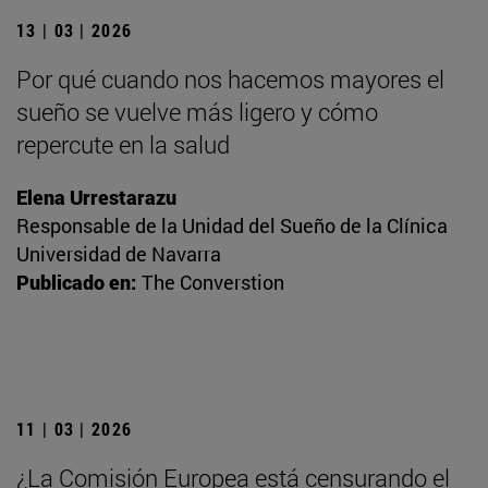
13 | 03 | 2026
Por qué cuando nos hacemos mayores el
sueño se vuelve más ligero y cómo
repercute en la salud
Elena Urrestarazu
Responsable de la Unidad del Sueño de la Clínica
Universidad de Navarra
Publicado en:
The Converstion
11 | 03 | 2026
¿La Comisión Europea está censurando el