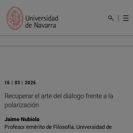
16 | 03 | 2026
Recuperar el arte del diálogo frente a la
polarización
Jaime Nubiola
Profesor emérito de Filosofía, Universidad de