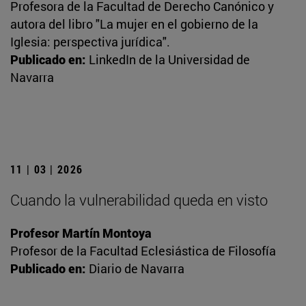
Profesora de la Facultad de Derecho Canónico y
autora del libro "La mujer en el gobierno de la
Iglesia: perspectiva jurídica".
Publicado en:
LinkedIn de la Universidad de
Navarra
11 | 03 | 2026
Cuando la vulnerabilidad queda en visto
Profesor Martín Montoya
Profesor de la Facultad Eclesiástica de Filosofía
Publicado en:
Diario de Navarra