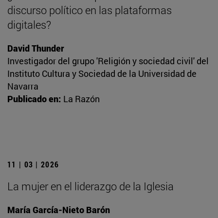
discurso político en las plataformas
digitales?
David Thunder
Investigador del grupo 'Religión y sociedad civil' del
Instituto Cultura y Sociedad de la Universidad de
Navarra
Publicado en:
La Razón
11 | 03 | 2026
La mujer en el liderazgo de la Iglesia
María García-Nieto Barón