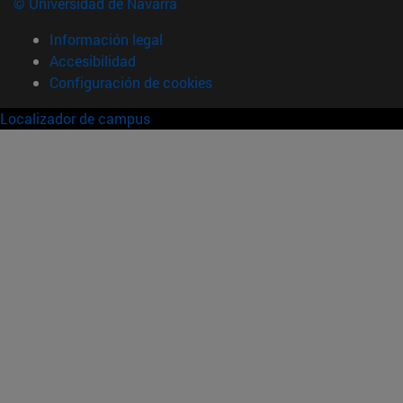
© Universidad de Navarra
Información legal
Accesibilidad
Configuración de cookies
Localizador de campus