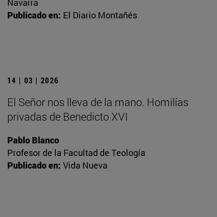
Navarra
Publicado en:
El Diario Montañés
14 | 03 | 2026
El Señor nos lleva de la mano. Homilías
privadas de Benedicto XVI
Pablo Blanco
Profesor de la Facultad de Teología
Publicado en:
Vida Nueva