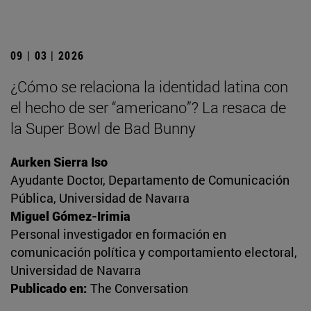
09 | 03 | 2026
¿Cómo se relaciona la identidad latina con
el hecho de ser “americano”? La resaca de
la Super Bowl de Bad Bunny
Aurken Sierra Iso
Ayudante Doctor, Departamento de Comunicación
Pública, Universidad de Navarra
Miguel Gómez-Irimia
Personal investigador en formación en
comunicación política y comportamiento electoral,
Universidad de Navarra
Publicado en:
The Conversation