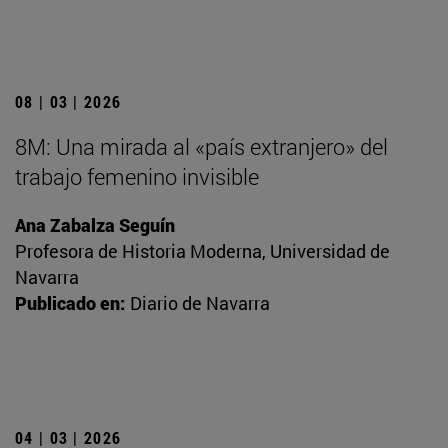
08 | 03 | 2026
8M: Una mirada al «país extranjero» del
trabajo femenino invisible
Ana Zabalza Seguín
Profesora de Historia Moderna, Universidad de
Navarra
Publicado en:
Diario de Navarra
04 | 03 | 2026