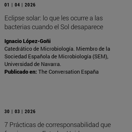
01 | 04 | 2026
Eclipse solar: lo que les ocurre a las
bacterias cuando el Sol desaparece
Ignacio López-Goñi
Catedrático de Microbiología. Miembro de la
Sociedad Española de Microbiología (SEM),
Universidad de Navarra.
Publicado en:
The Conversation España
30 | 03 | 2026
7 Prácticas de corresponsabilidad que