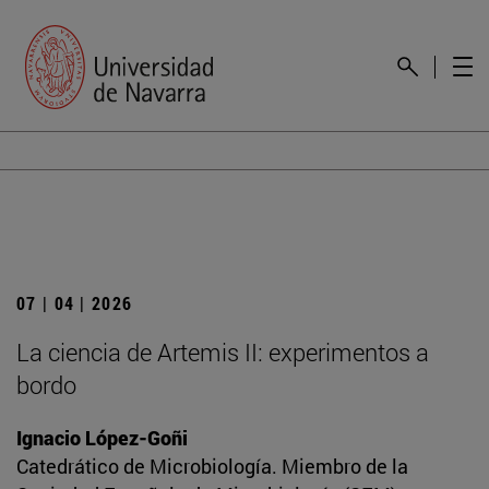
07 | 04 | 2026
La ciencia de Artemis II: experimentos a
bordo
Ignacio López-Goñi
Catedrático de Microbiología. Miembro de la