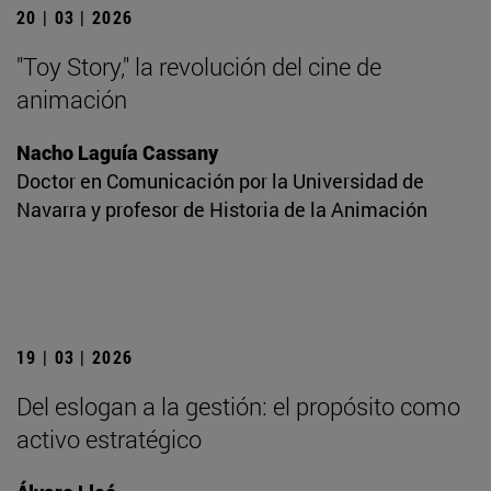
20 | 03 | 2026
"Toy Story," la revolución del cine de
animación
Nacho Laguía Cassany
Doctor en Comunicación por la Universidad de
Navarra y profesor de Historia de la Animación
19 | 03 | 2026
Del eslogan a la gestión: el propósito como
activo estratégico