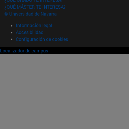
¿QUÉ MÁSTER TE INTERESA?
© Universidad de Navarra
Información legal
Accesibilidad
Configuración de cookies
Localizador de campus