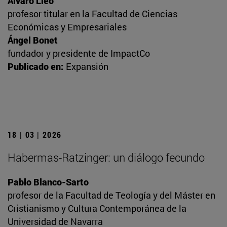
Álvaro Lleó
profesor titular en la Facultad de Ciencias
Económicas y Empresariales
Ángel Bonet
fundador y presidente de ImpactCo
Publicado en:
Expansión
18 | 03 | 2026
Habermas-Ratzinger: un diálogo fecundo
Pablo Blanco-Sarto
profesor de la Facultad de Teología y del Máster en
Cristianismo y Cultura Contemporánea de la
Universidad de Navarra