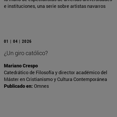
e instituciones, una serie sobre artistas navarros
01 | 04 | 2026
¿Un giro católico?
Mariano Crespo
Catedrático de Filosofía y director académico del
Máster en Cristianismo y Cultura Contemporánea
Publicado en:
Omnes