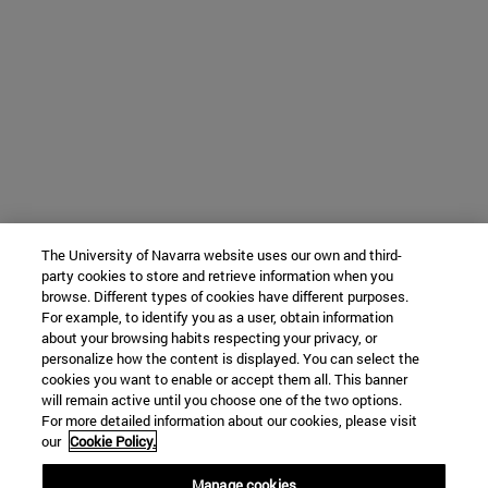
The University of Navarra website uses our own and third-
party cookies to store and retrieve information when you
browse. Different types of cookies have different purposes.
For example, to identify you as a user, obtain information
about your browsing habits respecting your privacy, or
personalize how the content is displayed. You can select the
cookies you want to enable or accept them all. This banner
will remain active until you choose one of the two options.
For more detailed information about our cookies, please visit
our
Cookie Policy.
Manage cookies