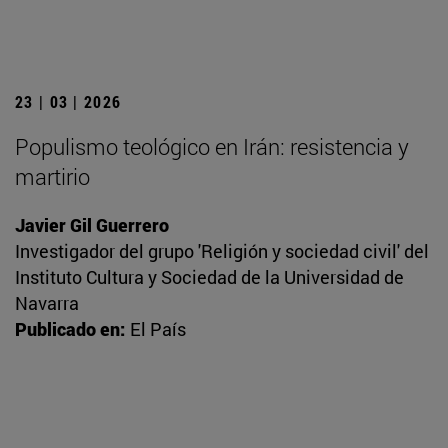
23 | 03 | 2026
Populismo teológico en Irán: resistencia y
martirio
Javier Gil Guerrero
Investigador del grupo 'Religión y sociedad civil' del
Instituto Cultura y Sociedad de la Universidad de
Navarra
Publicado en:
El País