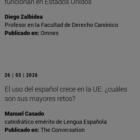
funcionan en Estados Unidos
Diego Zalbidea
Profesor en la Facultad de Derecho Canónico
Publicado en:
Omnes
26 | 03 | 2026
El uso del español crece en la UE: ¿cuáles
son sus mayores retos?
Manuel Casado
catedrático emérito de Lengua Española
Publicado en:
The Conversation