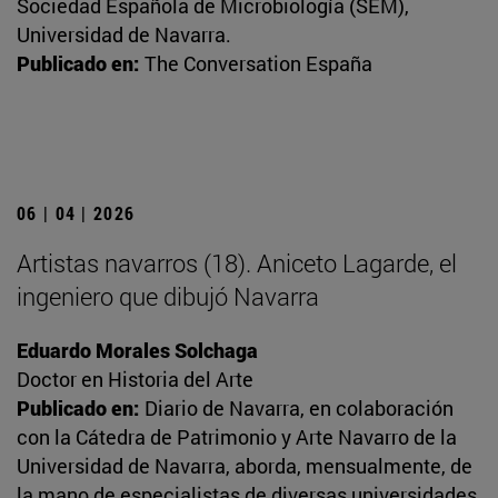
Sociedad Española de Microbiología (SEM),
Universidad de Navarra.
Publicado en:
The Conversation España
06 | 04 | 2026
Artistas navarros (18). Aniceto Lagarde, el
ingeniero que dibujó Navarra
Eduardo Morales Solchaga
Doctor en Historia del Arte
Publicado en:
Diario de Navarra, en colaboración
con la Cátedra de Patrimonio y Arte Navarro de la
Universidad de Navarra, aborda, mensualmente, de
la mano de especialistas de diversas universidades