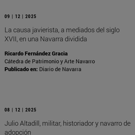
09 | 12 | 2025
La causa javierista, a mediados del siglo
XVII, en una Navarra dividida
Ricardo Fernández Gracia
Cátedra de Patrimonio y Arte Navarro
Publicado en:
Diario de Navarra
08 | 12 | 2025
Julio Altadill, militar, historiador y navarro de
adopción