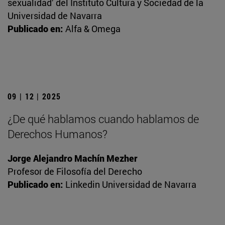
sexualidad’ del Instituto Cultura y Sociedad de la
Universidad de Navarra
Publicado en:
Alfa & Omega
09 | 12 | 2025
¿De qué hablamos cuando hablamos de
Derechos Humanos?
Jorge Alejandro Machín Mezher
Profesor de Filosofía del Derecho
Publicado en:
Linkedin Universidad de Navarra