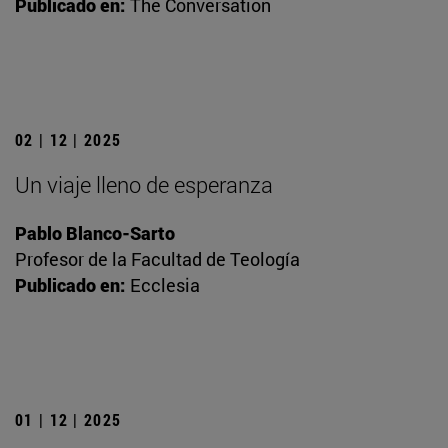
Publicado en:
The Conversation
02 | 12 | 2025
Un viaje lleno de esperanza
Pablo Blanco-Sarto
Profesor de la Facultad de Teología
Publicado en:
Ecclesia
01 | 12 | 2025