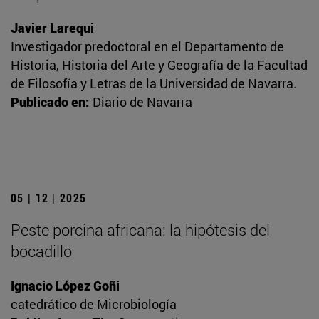
Javier Larequi
Investigador predoctoral en el Departamento de
Historia, Historia del Arte y Geografía de la Facultad
de Filosofía y Letras de la Universidad de Navarra.
Publicado en:
Diario de Navarra
05 | 12 | 2025
Peste porcina africana: la hipótesis del
bocadillo
Ignacio López Goñi
catedrático de Microbiología