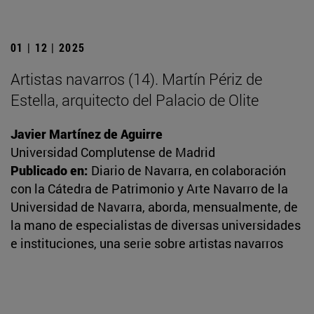
01 | 12 | 2025
Artistas navarros (14). Martín Périz de
Estella, arquitecto del Palacio de Olite
Javier Martínez de Aguirre
Universidad Complutense de Madrid
Publicado en:
Diario de Navarra, en colaboración
con la Cátedra de Patrimonio y Arte Navarro de la
Universidad de Navarra, aborda, mensualmente, de
la mano de especialistas de diversas universidades
e instituciones, una serie sobre artistas navarros