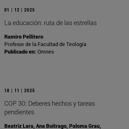
01 | 12 | 2025
La educación: ruta de las estrellas
Ramiro Pellitero
Profesor de la Facultad de Teología
Publicado en:
Omnes
18 | 11 | 2025
COP 30: Deberes hechos y tareas
pendientes
Beatriz Lara, Ana Buitrago, Paloma Grau,