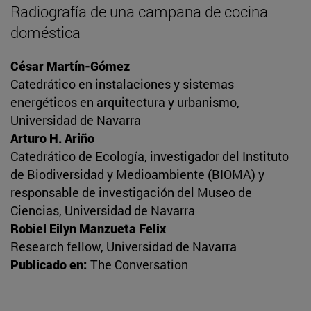
Radiografía de una campana de cocina
doméstica
César Martín-Gómez
Catedrático en instalaciones y sistemas
energéticos en arquitectura y urbanismo,
Universidad de Navarra
Arturo H. Ariño
Catedrático de Ecología, investigador del Instituto
de Biodiversidad y Medioambiente (BIOMA) y
responsable de investigación del Museo de
Ciencias, Universidad de Navarra
Robiel Eilyn Manzueta Felix
Research fellow, Universidad de Navarra
Publicado en:
The Conversation