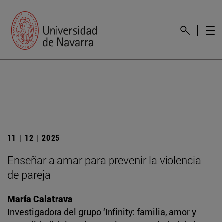
11 | 12 | 2025
Enseñar a amar para prevenir la violencia
de pareja
María Calatrava
Investigadora del grupo ‘Infinity: familia, amor y