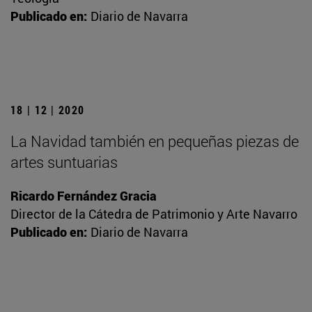
Publicado en:
Diario de Navarra
18 | 12 | 2020
La Navidad también en pequeñas piezas de
artes suntuarias
Ricardo Fernández Gracia
Director de la Cátedra de Patrimonio y Arte Navarro
Publicado en:
Diario de Navarra