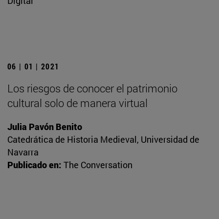
Digital
06 | 01 | 2021
Los riesgos de conocer el patrimonio
cultural solo de manera virtual
Julia Pavón Benito
Catedrática de Historia Medieval, Universidad de
Navarra
Publicado en:
The Conversation