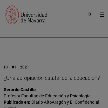
13 | 01 | 2021
¿Una apropiación estatal de la educación?
Gerardo Castillo
Profesor Facultad de Educación y Psicología
Publicado en:
Diario AltoAragón y El Confidencial