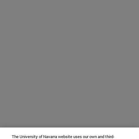
The University of Navarra website uses our own and third-