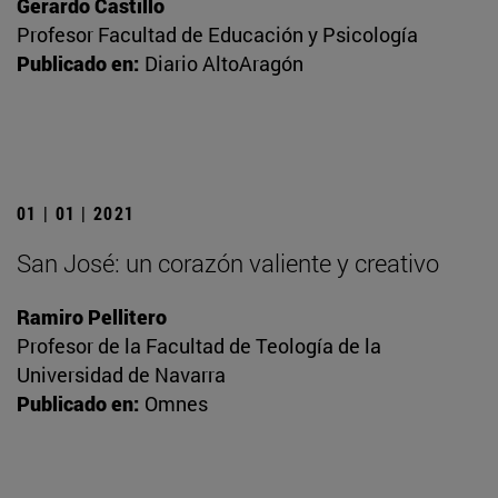
Gerardo Castillo
Profesor Facultad de Educación y Psicología
Publicado en:
Diario AltoAragón
01 | 01 | 2021
San José: un corazón valiente y creativo
Ramiro Pellitero
Profesor de la Facultad de Teología de la
Universidad de Navarra
Publicado en:
Omnes