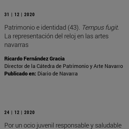
31 | 12 | 2020
Patrimonio e identidad (43).
Tempus fugit
.
La representación del reloj en las artes
navarras
Ricardo Fernández Gracia
Director de la Cátedra de Patrimonio y Arte Navarro
Publicado en:
Diario de Navarra
24 | 12 | 2020
Por un ocio juvenil responsable y saludable