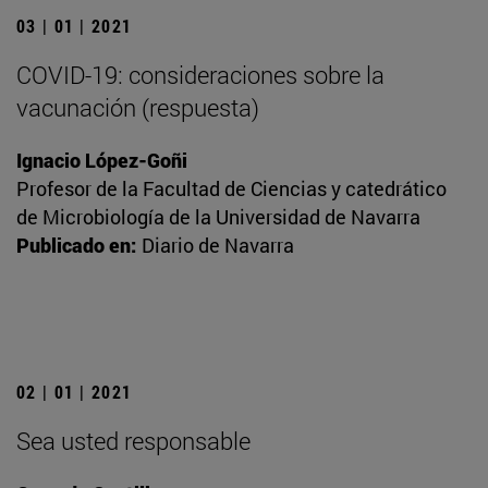
03 | 01 | 2021
COVID-19: consideraciones sobre la
vacunación (respuesta)
Ignacio López-Goñi
Profesor de la Facultad de Ciencias y catedrático
de Microbiología de la Universidad de Navarra
Publicado en:
Diario de Navarra
02 | 01 | 2021
Sea usted responsable