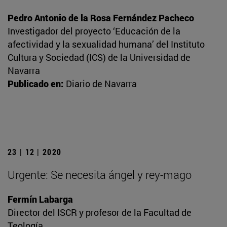
Pedro Antonio de la Rosa Fernández Pacheco
Investigador del proyecto ‘Educación de la
afectividad y la sexualidad humana’ del Instituto
Cultura y Sociedad (ICS) de la Universidad de
Navarra
Publicado en:
Diario de Navarra
23 | 12 | 2020
Urgente: Se necesita ángel y rey-mago
Fermín Labarga
Director del ISCR y profesor de la Facultad de
Teología