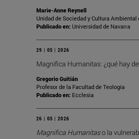
Marie-Anne Reynell
Unidad de Sociedad y Cultura Ambiental 
Publicado en:
Universidad de Navarra
29 | 05 | 2026
Magnifica Humanitas: ¿qué hay det
Gregorio Guitián
Profesor de la Facultad de Teología
Publicado en:
Ecclesia
26 | 05 | 2026
Magnifica Humanitas
o la vulnerab