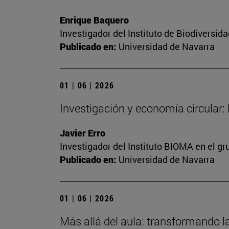
Enrique Baquero
Investigador del Instituto de Biodiversi
Publicado en:
Universidad de Navarra
01 | 06 | 2026
Investigación y economía circular:
Javier Erro
Investigador del Instituto BIOMA en el g
Publicado en:
Universidad de Navarra
01 | 06 | 2026
Más allá del aula: transformando l