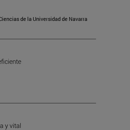
Ciencias de la Universidad de Navarra
ficiente
 y vital