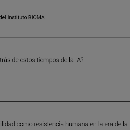
del Instituto BIOMA
rás de estos tiempos de la IA?
ilidad como resistencia humana en la era de la 