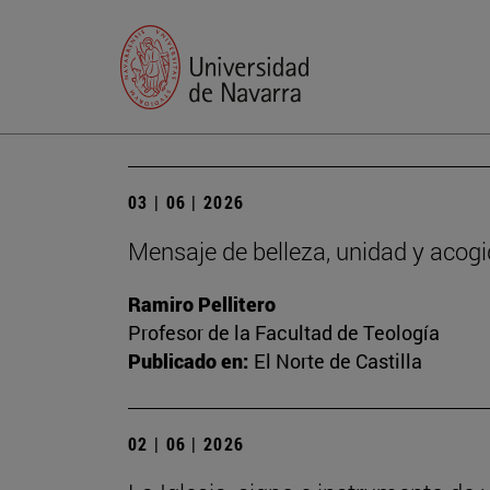
03 | 06 | 2026
Mensaje de belleza, unidad y acog
Ramiro Pellitero
Profesor de la Facultad de Teología
Publicado en:
El Norte de Castilla
02 | 06 | 2026