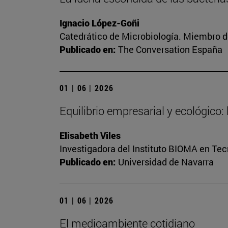
Ignacio López-Goñi
Catedrático de Microbiología. Miembro d
Publicado en:
The Conversation España
01 | 06 | 2026
Equilibrio empresarial y ecológico: 
Elisabeth Viles
Investigadora del Instituto BIOMA en Te
Publicado en:
Universidad de Navarra
01 | 06 | 2026
El medioambiente cotidiano