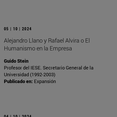
05 | 10 | 2024
Alejandro Llano y Rafael Alvira o El
Humanismo en la Empresa
Guido Stein
Profesor del IESE. Secretario General de la
Universidad (1992-2003)
Publicado en:
Expansión
04 | 10 | 2024