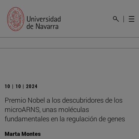
10 | 10 | 2024
Premio Nobel a los descubridores de los
microARNS, unas moléculas
fundamentales en la regulación de genes
Marta Montes