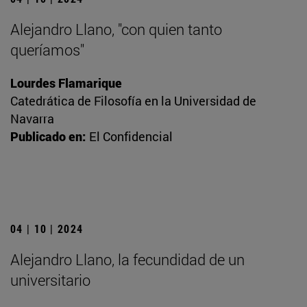
Alejandro Llano, "con quien tanto
queríamos"
Lourdes Flamarique
Catedrática de Filosofía en la Universidad de
Navarra
Publicado en:
El Confidencial
04 | 10 | 2024
Alejandro Llano, la fecundidad de un
universitario