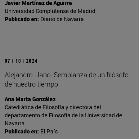
Javier Martínez de Aguirre
Universidad Complutense de Madrid
Publicado en:
Diario de Navarra
07 | 10 | 2024
Alejandro Llano. Semblanza de un filósofo
de nuestro tiempo
Ana Marta González
Catedrática de Filosofía y directora del
departamento de Filosofía de la Universidad de
Navarra
Publicado en:
El País