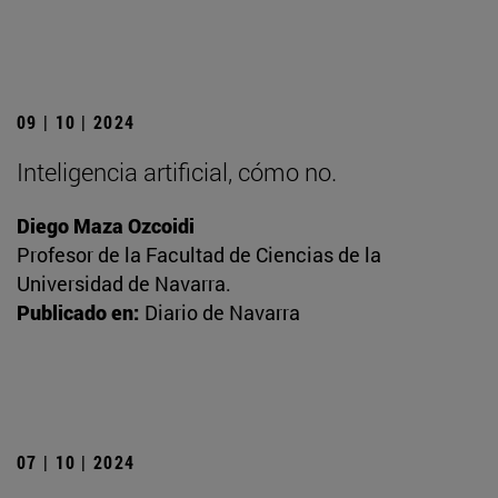
09 | 10 | 2024
Inteligencia artificial, cómo no.
Diego Maza Ozcoidi
Profesor de la Facultad de Ciencias de la
Universidad de Navarra.
Publicado en:
Diario de Navarra
07 | 10 | 2024