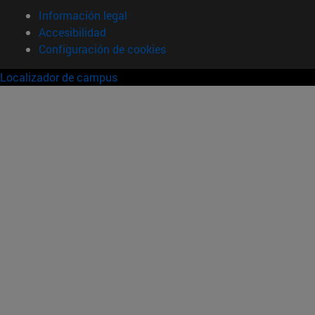
Información legal
Accesibilidad
Configuración de cookies
Localizador de campus