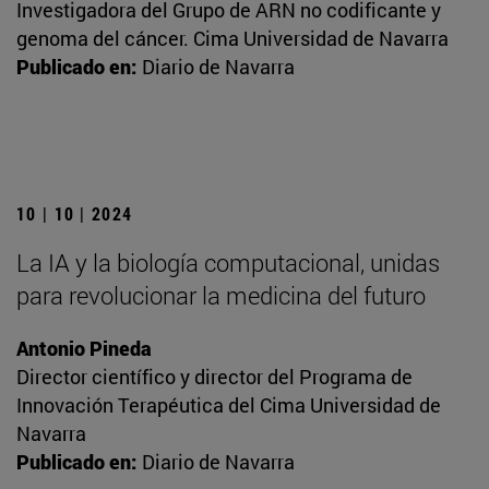
Investigadora del Grupo de ARN no codificante y
genoma del cáncer. Cima Universidad de Navarra
Publicado en:
Diario de Navarra
10 | 10 | 2024
La IA y la biología computacional, unidas
para revolucionar la medicina del futuro
Antonio Pineda
Director científico y director del Programa de
Innovación Terapéutica del Cima Universidad de
Navarra
Publicado en:
Diario de Navarra