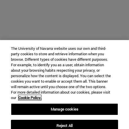
The University of Navarra website uses our own and third-
party cookies to store and retrieve information when you
browse. Different types of cookies have different purposes.
For example, to identify you as a user, obtain information
about your browsing habits respecting your privacy, or
personalize how the content is displayed. You can select the
cookies you want to enable or accept them all. This banner
will remain active until you choose one of the two options.
For more detailed information about our cookies, please visit
our
Cookie Policy.
Manage cookies
Reject All