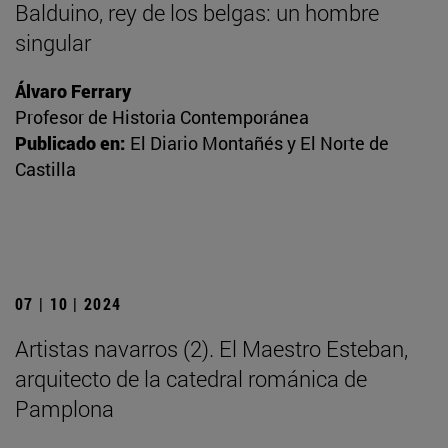
Balduino, rey de los belgas: un hombre
singular
Álvaro Ferrary
Profesor de Historia Contemporánea
Publicado en:
El Diario Montañés y El Norte de
Castilla
07 | 10 | 2024
Artistas navarros (2). El Maestro Esteban,
arquitecto de la catedral románica de
Pamplona