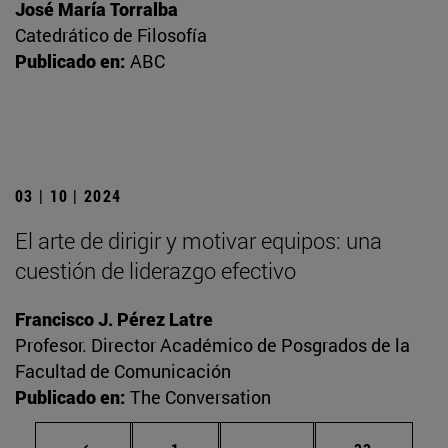
José María Torralba
Catedrático de Filosofía
Publicado en:
ABC
03 | 10 | 2024
El arte de dirigir y motivar equipos: una
cuestión de liderazgo efectivo
Francisco J. Pérez Latre
Profesor. Director Académico de Posgrados de la
Facultad de Comunicación
Publicado en:
The Conversation