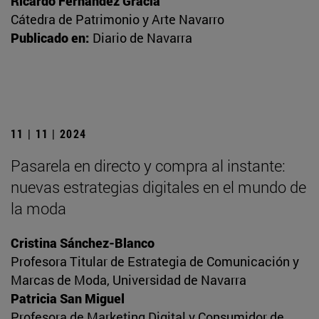
Ricardo Fernández Gracia
Cátedra de Patrimonio y Arte Navarro
Publicado en:
Diario de Navarra
11 | 11 | 2024
Pasarela en directo y compra al instante:
nuevas estrategias digitales en el mundo de
la moda
Cristina Sánchez-Blanco
Profesora Titular de Estrategia de Comunicación y
Marcas de Moda, Universidad de Navarra
Patricia San Miguel
Profesora de Marketing Digital y Consumidor de