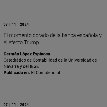
07 | 11 | 2024
El momento dorado de la banca española y
el efecto Trump
Germán López Espinosa
Catedrático de Contabilidad de la Universidad de
Navarra y del IESE
Publicado en:
El Confidencial
07 | 11 | 2024