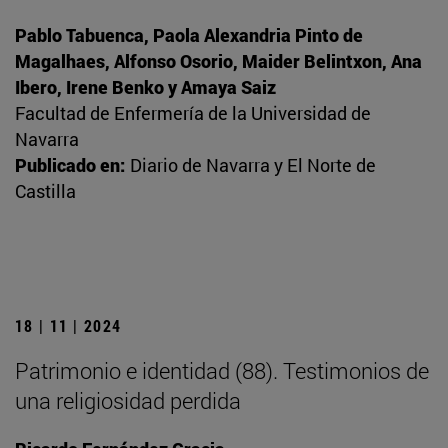
Pablo Tabuenca, Paola Alexandria Pinto de
Magalhaes, Alfonso Osorio, Maider Belintxon, Ana
Ibero, Irene Benko y Amaya Saiz
Facultad de Enfermería de la Universidad de
Navarra
Publicado en:
Diario de Navarra y El Norte de
Castilla
18 | 11 | 2024
Patrimonio e identidad (88). Testimonios de
una religiosidad perdida