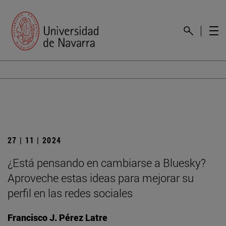
27 | 11 | 2024
¿Está pensando en cambiarse a Bluesky?
Aproveche estas ideas para mejorar su
perfil en las redes sociales
Francisco J. Pérez Latre