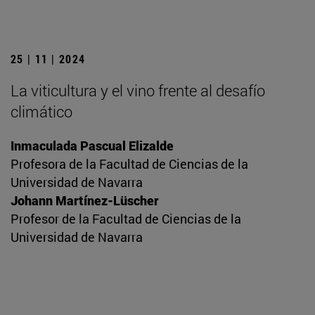
25 | 11 | 2024
La viticultura y el vino frente al desafío
climático
Inmaculada Pascual Elizalde
Profesora de la Facultad de Ciencias de la
Universidad de Navarra
Johann Martínez-Lüscher
Profesor de la Facultad de Ciencias de la
Universidad de Navarra