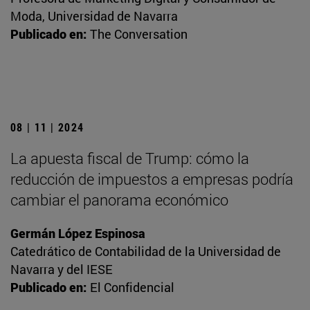
Moda, Universidad de Navarra
Publicado en:
The Conversation
08 | 11 | 2024
La apuesta fiscal de Trump: cómo la
reducción de impuestos a empresas podría
cambiar el panorama económico
Germán López Espinosa
Catedrático de Contabilidad de la Universidad de
Navarra y del IESE
Publicado en:
El Confidencial