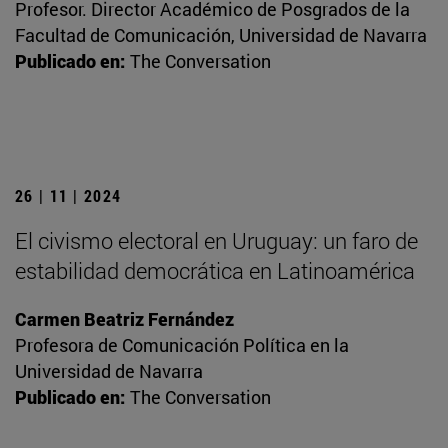
Profesor. Director Académico de Posgrados de la
Facultad de Comunicación, Universidad de Navarra
Publicado en:
The Conversation
26 | 11 | 2024
El civismo electoral en Uruguay: un faro de
estabilidad democrática en Latinoamérica
Carmen Beatriz Fernández
Profesora de Comunicación Política en la
Universidad de Navarra
Publicado en:
The Conversation