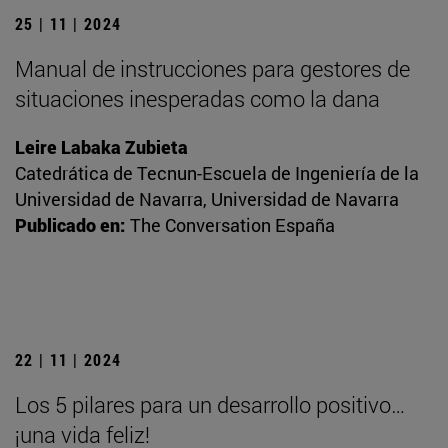
25 | 11 | 2024
Manual de instrucciones para gestores de
situaciones inesperadas como la dana
Leire Labaka Zubieta
Catedrática de Tecnun-Escuela de Ingeniería de la
Universidad de Navarra, Universidad de Navarra
Publicado en:
The Conversation España
22 | 11 | 2024
Los 5 pilares para un desarrollo positivo…
¡una vida feliz!