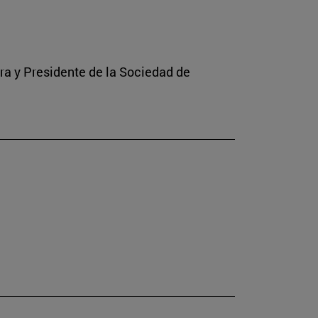
rra y Presidente de la Sociedad de