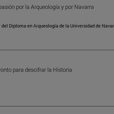
asión por la Arqueología y por Navarra
or del Diploma en Arqueología de la Universidad de Nava
nto para descifrar la Historia