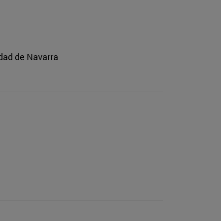
idad de Navarra