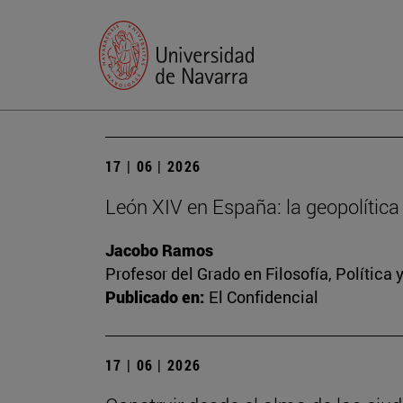
17 | 06 | 2026
León XIV en España: la geopolítica 
Jacobo Ramos
Profesor del Grado en Filosofía, Polític
Publicado en:
El Confidencial
17 | 06 | 2026