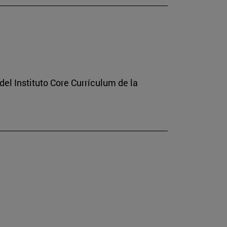
el Instituto Core Currículum de la