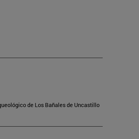
rqueológico de Los Bañales de Uncastillo