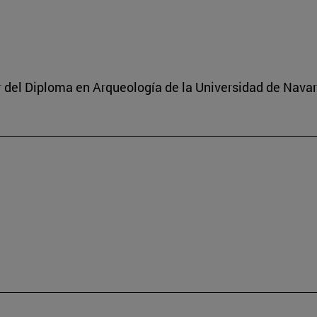
or del Diploma en Arqueología de la Universidad de Navar