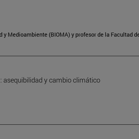
dad y Medioambiente (BIOMA) y profesor de la Facultad d
a: asequibilidad y cambio climático