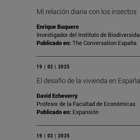
Mi relación diaria con los insectos
Enrique Baquero
Investigador del Instituto de Biodiversi
Publicado en:
The Conversation España
19 | 02 | 2025
El desafío de la vivienda en Españ
David Echeverry
Profesor de la Facultad de Económicas
Publicado en:
Expansión
19 | 02 | 2025