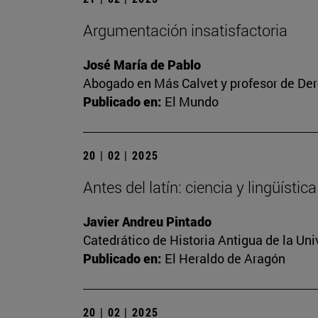
Argumentación insatisfactoria
José María de Pablo
Abogado en Más Calvet y profesor de Der
Publicado en:
El Mundo
20 | 02 | 2025
Antes del latín: ciencia y lingüíst
Javier Andreu Pintado
Catedrático de Historia Antigua de la Uni
Publicado en:
El Heraldo de Aragón
20 | 02 | 2025