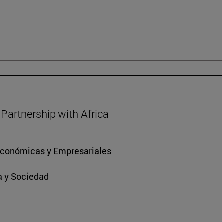
Partnership with Africa
 Económicas y Empresariales
ra y Sociedad