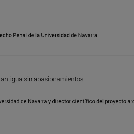
echo Penal de la Universidad de Navarra
ica antigua sin apasionamientos
versidad de Navarra y director científico del proyecto a