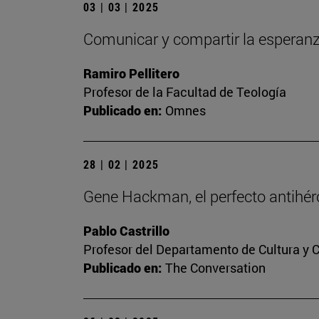
03 | 03 | 2025
Comunicar y compartir la esperan
Ramiro Pellitero
Profesor de la Facultad de Teología
Publicado en:
Omnes
28 | 02 | 2025
Gene Hackman, el perfecto antihér
Pablo Castrillo
Profesor del Departamento de Cultura y
Publicado en:
The Conversation