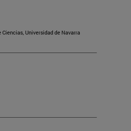
e Ciencias, Universidad de Navarra