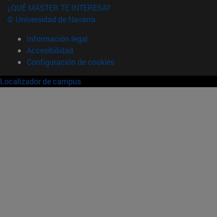
¿QUÉ MÁSTER TE INTERESA?
© Universidad de Navarra
Información legal
Accesibilidad
Configuración de cookies
Localizador de campus