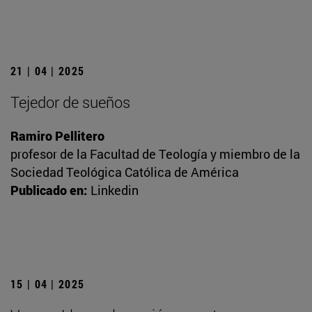
21 | 04 | 2025
Tejedor de sueños
Ramiro Pellitero
profesor de la Facultad de Teología y miembro de la
Sociedad Teológica Católica de América
Publicado en:
Linkedin
15 | 04 | 2025