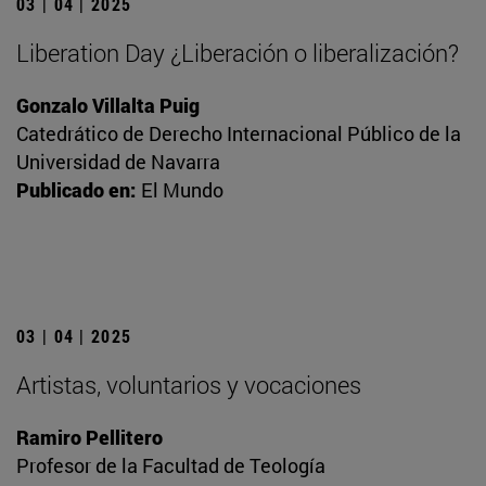
03 | 04 | 2025
Liberation Day ¿Liberación o liberalización?
Gonzalo Villalta Puig
Catedrático de Derecho Internacional Público de la
Universidad de Navarra
Publicado en:
El Mundo
03 | 04 | 2025
Artistas, voluntarios y vocaciones
Ramiro Pellitero
Profesor de la Facultad de Teología