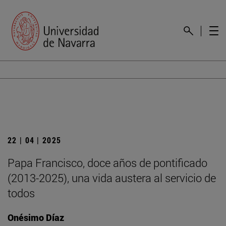
22 | 04 | 2025
Papa Francisco, doce años de pontificado
(2013-2025), una vida austera al servicio de
todos
Onésimo Díaz