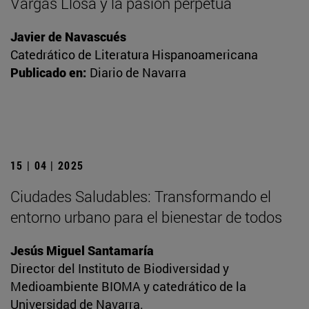
Vargas Llosa y la pasión perpetua
Javier de Navascués
Catedrático de Literatura Hispanoamericana
Publicado en:
Diario de Navarra
15 | 04 | 2025
Ciudades Saludables: Transformando el
entorno urbano para el bienestar de todos
Jesús Miguel Santamaría
Director del Instituto de Biodiversidad y
Medioambiente BIOMA y catedrático de la
Universidad de Navarra.