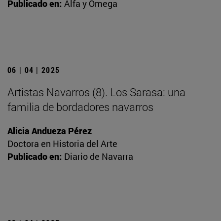
Publicado en:
Alfa y Omega
06 | 04 | 2025
Artistas Navarros (8). Los Sarasa: una
familia de bordadores navarros
Alicia Andueza Pérez
Doctora en Historia del Arte
Publicado en:
Diario de Navarra