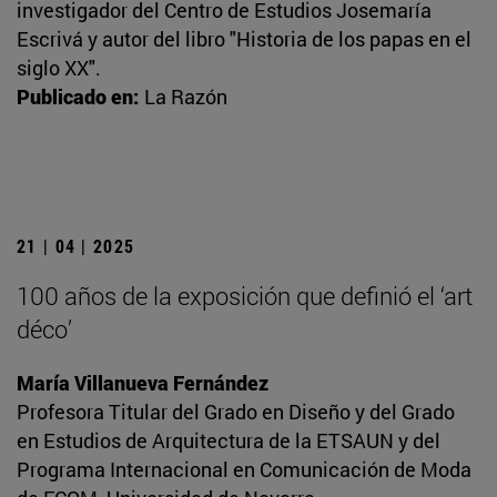
investigador del Centro de Estudios Josemaría
Escrivá y autor del libro "Historia de los papas en el
siglo XX".
Publicado en:
La Razón
21 | 04 | 2025
100 años de la exposición que definió el ‘art
déco’
María Villanueva Fernández
Profesora Titular del Grado en Diseño y del Grado
en Estudios de Arquitectura de la ETSAUN y del
Programa Internacional en Comunicación de Moda