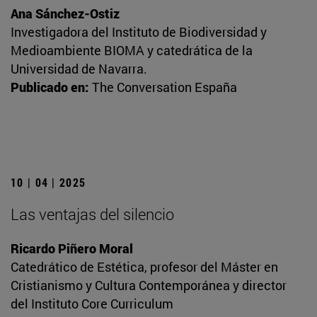
Ana Sánchez-Ostiz
Investigadora del Instituto de Biodiversidad y
Medioambiente BIOMA y catedrática de la
Universidad de Navarra.
Publicado en:
The Conversation España
10 | 04 | 2025
Las ventajas del silencio
Ricardo Piñero Moral
Catedrático de Estética, profesor del Máster en
Cristianismo y Cultura Contemporánea y director
del Instituto Core Curriculum