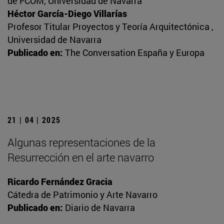
de FCOM, Universidad de Navarra
Héctor García-Diego Villarías
Profesor Titular Proyectos y Teoría Arquitectónica ,
Universidad de Navarra
Publicado en:
The Conversation España y Europa
21 | 04 | 2025
Algunas representaciones de la
Resurrección en el arte navarro
Ricardo Fernández Gracia
Cátedra de Patrimonio y Arte Navarro
Publicado en:
Diario de Navarra