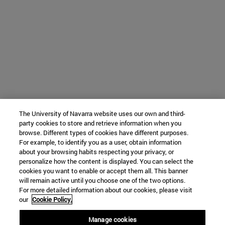
The University of Navarra website uses our own and third-
party cookies to store and retrieve information when you
browse. Different types of cookies have different purposes.
For example, to identify you as a user, obtain information
about your browsing habits respecting your privacy, or
personalize how the content is displayed. You can select the
cookies you want to enable or accept them all. This banner
will remain active until you choose one of the two options.
For more detailed information about our cookies, please visit
our
Cookie Policy.
Manage cookies