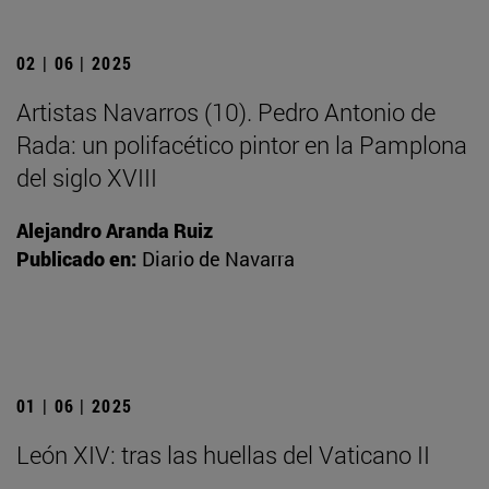
02 | 06 | 2025
Artistas Navarros (10). Pedro Antonio de
Rada: un polifacético pintor en la Pamplona
del siglo XVIII
Alejandro Aranda Ruiz
Publicado en:
Diario de Navarra
01 | 06 | 2025
León XIV: tras las huellas del Vaticano II