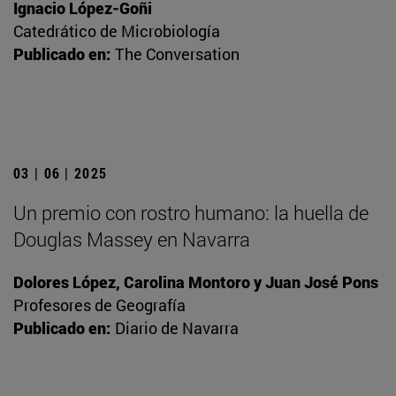
Ignacio López-Goñi
Catedrático de Microbiología
Publicado en:
The Conversation
03 | 06 | 2025
Un premio con rostro humano: la huella de
Douglas Massey en Navarra
Dolores López, Carolina Montoro y Juan José Pons
Profesores de Geografía
Publicado en:
Diario de Navarra