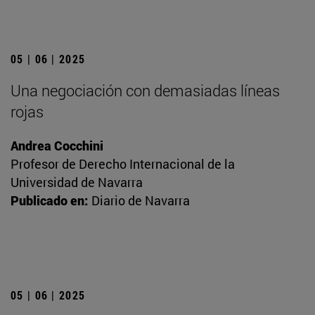
05 | 06 | 2025
Una negociación con demasiadas líneas
rojas
Andrea Cocchini
Profesor de Derecho Internacional de la
Universidad de Navarra
Publicado en:
Diario de Navarra
05 | 06 | 2025