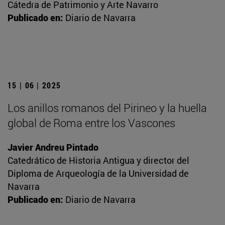
Cátedra de Patrimonio y Arte Navarro
Publicado en:
Diario de Navarra
15 | 06 | 2025
Los anillos romanos del Pirineo y la huella
global de Roma entre los Vascones
Javier Andreu Pintado
Catedrático de Historia Antigua y director del
Diploma de Arqueología de la Universidad de
Navarra
Publicado en:
Diario de Navarra