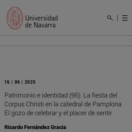
16 | 06 | 2025
Patrimonio e identidad (95). La fiesta del
Corpus Christi en la catedral de Pamplona
El gozo de celebrar y el placer de sentir
Ricardo Fernández Gracia