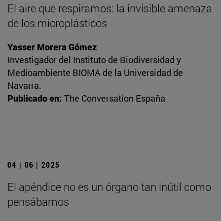
El aire que respiramos: la invisible amenaza
de los microplásticos
Yasser Morera Gómez
Investigador del Instituto de Biodiversidad y
Medioambiente BIOMA de la Universidad de
Navarra.
Publicado en:
The Conversation España
04 | 06 | 2025
El apéndice no es un órgano tan inútil como
pensábamos