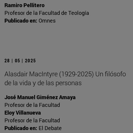
Ramiro Pellitero
Profesor de la Facultad de Teología
Publicado en:
Omnes
28 | 05 | 2025
Alasdair MacIntyre (1929-2025) Un filósofo
de la vida y de las personas
José Manuel Giménez Amaya
Profesor de la Facultad
Eloy Villanueva
Profesor de la Facultad
Publicado en:
El Debate