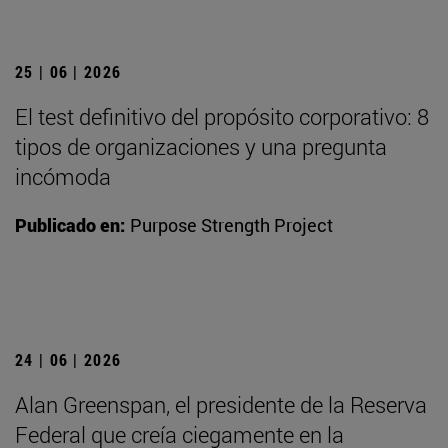
25 | 06 | 2026
El test definitivo del propósito corporativo: 8
tipos de organizaciones y una pregunta
incómoda
Publicado en:
Purpose Strength Project
24 | 06 | 2026
Alan Greenspan, el presidente de la Reserva
Federal que creía ciegamente en la