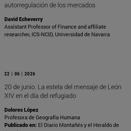
autorregulación de los mercados
David Echeverry
Assistant Professor of Finance and affiliate
researcher, ICS-NCID, Universidad de Navarra
22 | 06 | 2026
20 de junio. La estela del mensaje de León
XIV en el día del refugiado
Dolores López
Profesora de Geografía Humana
Publicado en:
El Diario Montañés y el Heraldo de