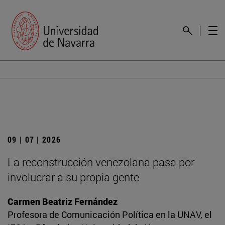
09 | 07 | 2026
La reconstrucción venezolana pasa por
involucrar a su propia gente
Carmen Beatriz Fernández
Profesora de Comunicación Política en la UNAV, el