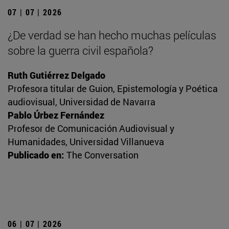
07 | 07 | 2026
¿De verdad se han hecho muchas películas
sobre la guerra civil española?
Ruth Gutiérrez Delgado
Profesora titular de Guion, Epistemología y Poética
audiovisual, Universidad de Navarra
Pablo Úrbez Fernández
Profesor de Comunicación Audiovisual y
Humanidades, Universidad Villanueva
Publicado en:
The Conversation
06 | 07 | 2026