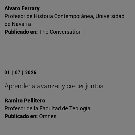
Alvaro Ferrary
Profesor de Historia Contemporánea, Universidad
de Navarra
Publicado en:
The Conversation
01 | 07 | 2026
Aprender a avanzar y crecer juntos
Ramiro Pellitero
Profesor de la Facultad de Teología
Publicado en:
Omnes