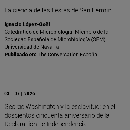
La ciencia de las fiestas de San Fermín
Ignacio López-Goñi
Catedrático de Microbiología. Miembro de la
Sociedad Española de Microbiología (SEM),
Universidad de Navarra
Publicado en:
The Conversation España
03 | 07 | 2026
George Washington y la esclavitud: en el
doscientos cincuenta aniversario de la
Declaración de Independencia