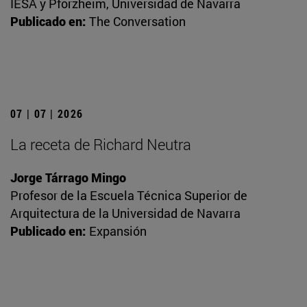
IESA y Pforzheim, Universidad de Navarra
Publicado en:
The Conversation
07 | 07 | 2026
La receta de Richard Neutra
Jorge Tárrago Mingo
Profesor de la Escuela Técnica Superior de
Arquitectura de la Universidad de Navarra
Publicado en:
Expansión