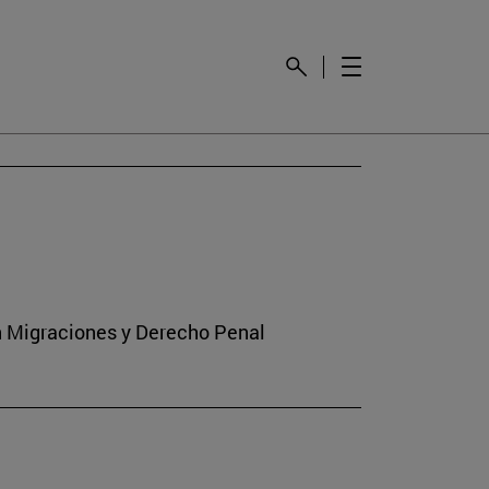
en Migraciones y Derecho Penal