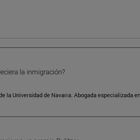
eciera la inmigración?
 de la Universidad de Navarra. Abogada especializada 