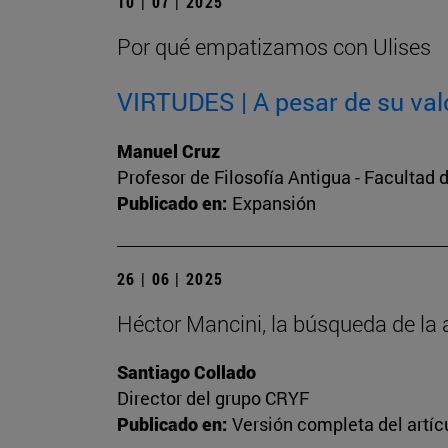
10 | 07 | 2025
Por qué empatizamos con Ulises
VIRTUDES | A pesar de su val
Manuel Cruz
Profesor de Filosofía Antigua - Facultad d
Publicado en:
Expansión
26 | 06 | 2025
Héctor Mancini, la búsqueda de la 
Santiago Collado
Director del grupo CRYF
Publicado en:
Versión completa del artíc