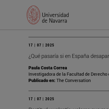
17 | 07 | 2025
¿Qué pasaría si en España desapar
Paula Costa Correa
Investigadora de la Facultad de Derecho
Publicado en:
The Conversation
17 | 07 | 2025