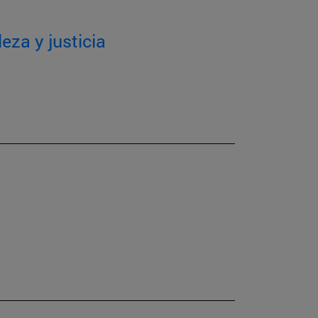
eza y justicia