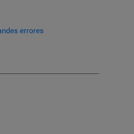
andes errores