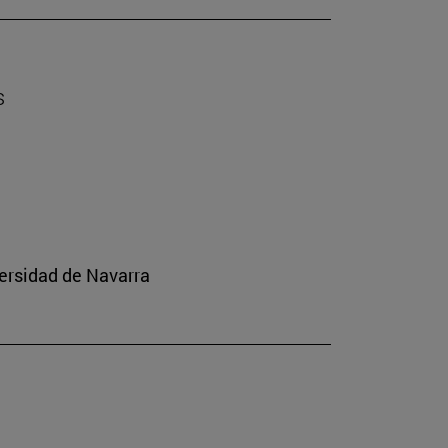
s
ersidad de Navarra