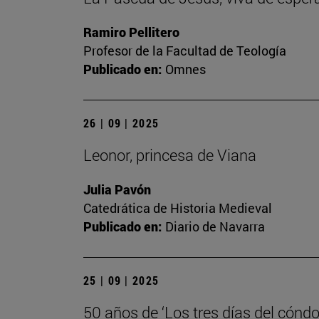
Ramiro Pellitero
Profesor de la Facultad de Teología
Publicado en:
Omnes
26 | 09 | 2025
Leonor, princesa de Viana
Julia Pavón
Catedrática de Historia Medieval
Publicado en:
Diario de Navarra
25 | 09 | 2025
50 años de ‘Los tres días del cóndo