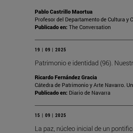
Pablo Castrillo Maortua
Profesor del Departamento de Cultura y
Publicado en:
The Conversation
19 | 09 | 2025
Patrimonio e identidad (96). Nuest
Ricardo Fernández Gracia
Cátedra de Patrimonio y Arte Navarro. U
Publicado en:
Diario de Navarra
15 | 09 | 2025
La paz, núcleo inicial de un pontif