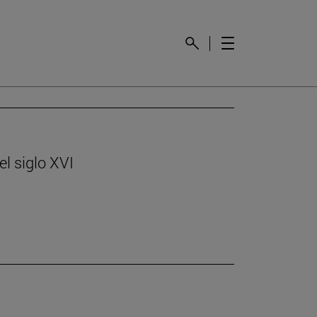
l siglo XVI