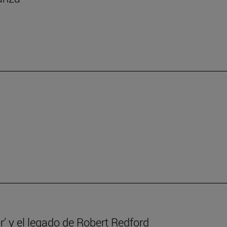
r’ y el legado de Robert Redford