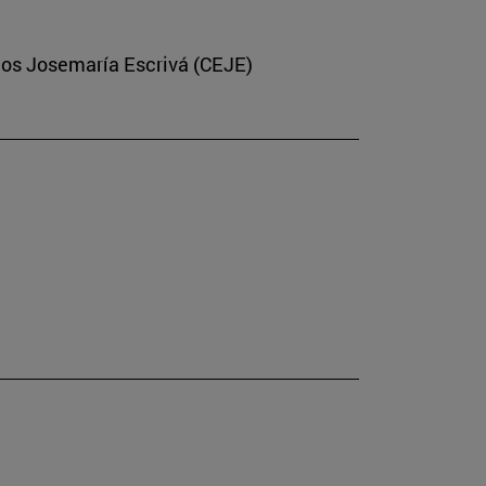
dios Josemaría Escrivá (CEJE)