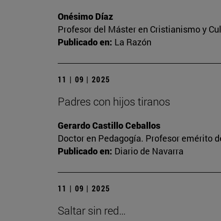
Onésimo Díaz
Profesor del Máster en Cristianismo y C
Publicado en:
La Razón
11 | 09 | 2025
Padres con hijos tiranos
Gerardo Castillo Ceballos
Doctor en Pedagogía. Profesor emérito de
Publicado en:
Diario de Navarra
11 | 09 | 2025
Saltar sin red…