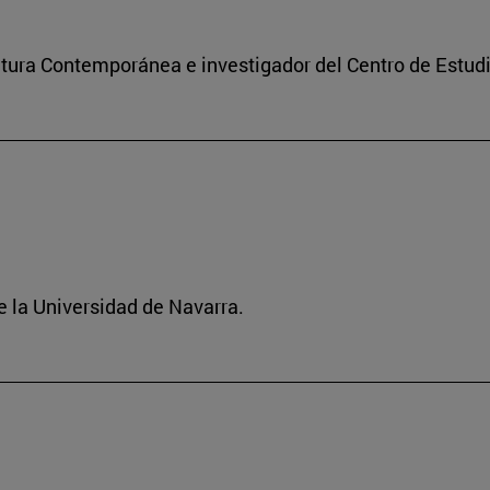
ultura Contemporánea e investigador del Centro de Estu
 la Universidad de Navarra.