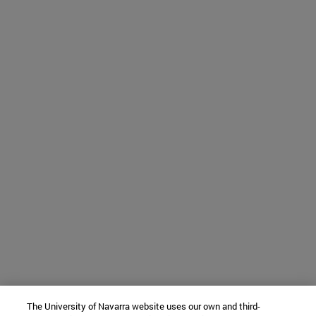
The University of Navarra website uses our own and third-