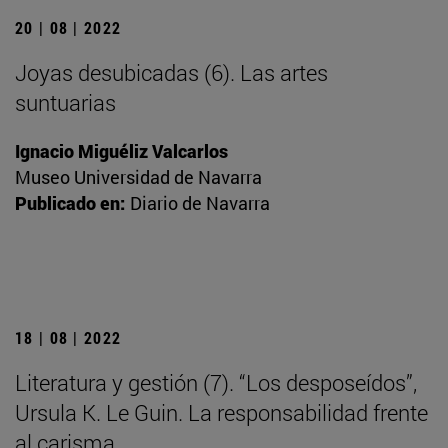
20 | 08 | 2022
Joyas desubicadas (6). Las artes
suntuarias
Ignacio Miguéliz Valcarlos
Museo Universidad de Navarra
Publicado en:
Diario de Navarra
18 | 08 | 2022
Literatura y gestión (7). “Los desposeídos”,
Ursula K. Le Guin. La responsabilidad frente
al carisma