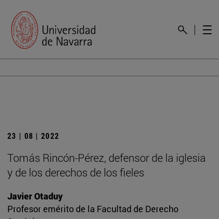
23 | 08 | 2022
Tomás Rincón-Pérez, defensor de la iglesia
y de los derechos de los fieles
Javier Otaduy
Profesor emérito de la Facultad de Derecho