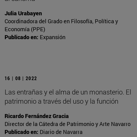
Julia Urabayen
Coordinadora del Grado en Filosofía, Política y
Economía (PPE)
Publicado en:
Expansión
16 | 08 | 2022
Las entrañas y el alma de un monasterio. El
patrimonio a través del uso y la función
Ricardo Fernández Gracia
Director de la Cátedra de Patrimonio y Arte Navarro
Publicado en:
Diario de Navarra