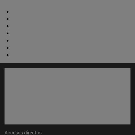
Accesos directos