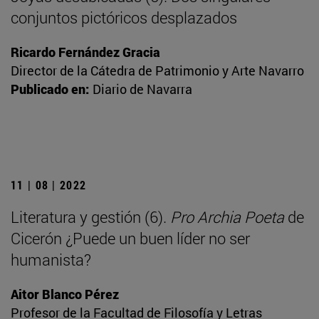
conjuntos pictóricos desplazados
Ricardo Fernández Gracia
Director de la Cátedra de Patrimonio y Arte Navarro
Publicado en:
Diario de Navarra
11 | 08 | 2022
Literatura y gestión (6).
Pro Archia Poeta
de
Cicerón ¿Puede un buen líder no ser
humanista?
Aitor Blanco Pérez
Profesor de la Facultad de Filosofía y Letras