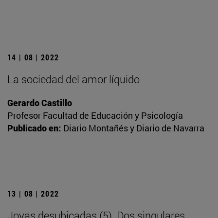
14 | 08 | 2022
La sociedad del amor líquido
Gerardo Castillo
Profesor Facultad de Educación y Psicología
Publicado en:
Diario Montañés y Diario de Navarra
13 | 08 | 2022
Joyas desubicadas (5). Dos singulares