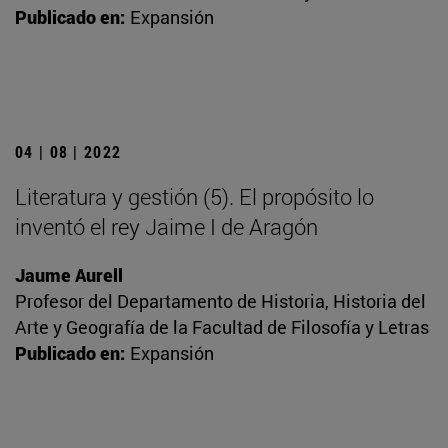
Publicado en:
Expansión
04 | 08 | 2022
Literatura y gestión (5). El propósito lo
inventó el rey Jaime I de Aragón
Jaume Aurell
Profesor del Departamento de Historia, Historia del
Arte y Geografía de la Facultad de Filosofía y Letras
Publicado en:
Expansión