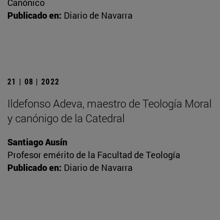
Canónico
Publicado en:
Diario de Navarra
21 | 08 | 2022
Ildefonso Adeva, maestro de Teología Moral
y canónigo de la Catedral
Santiago Ausín
Profesor emérito de la Facultad de Teología
Publicado en:
Diario de Navarra