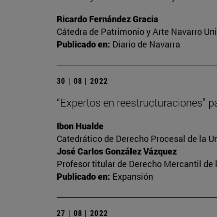
Ricardo Fernández Gracia
Cátedra de Patrimonio y Arte Navarro Un
Publicado en:
Diario de Navarra
30 | 08 | 2022
“Expertos en reestructuraciones” pa
Ibon Hualde
Catedrático de Derecho Procesal de la U
José Carlos González Vázquez
Profesor titular de Derecho Mercantil d
Publicado en:
Expansión
27 | 08 | 2022