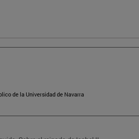
lico de la Universidad de Navarra