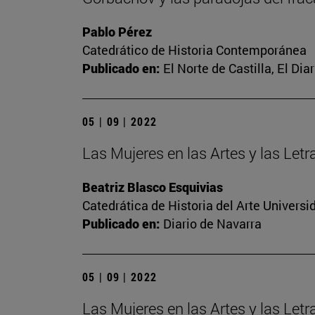
Pablo Pérez
Catedrático de Historia Contemporánea
Publicado en:
El Norte de Castilla, El Di
05 | 09 | 2022
Las Mujeres en las Artes y las Let
Beatriz Blasco Esquivias
Catedrática de Historia del Arte Univer
Publicado en:
Diario de Navarra
05 | 09 | 2022
Las Mujeres en las Artes y las Let