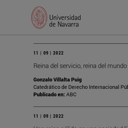
11 | 09 | 2022
Reina del servicio, reina del mundo
Gonzalo Villalta Puig
Catedrático de Derecho Internacional Púb
Publicado en:
ABC
11 | 09 | 2022