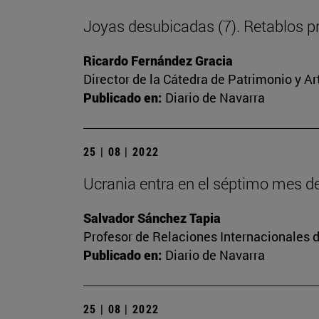
Joyas desubicadas (7). Retablos p
Ricardo Fernández Gracia
Director de la Cátedra de Patrimonio y A
Publicado en:
Diario de Navarra
25 | 08 | 2022
Ucrania entra en el séptimo mes d
Salvador Sánchez Tapia
Profesor de Relaciones Internacionales d
Publicado en:
Diario de Navarra
25 | 08 | 2022