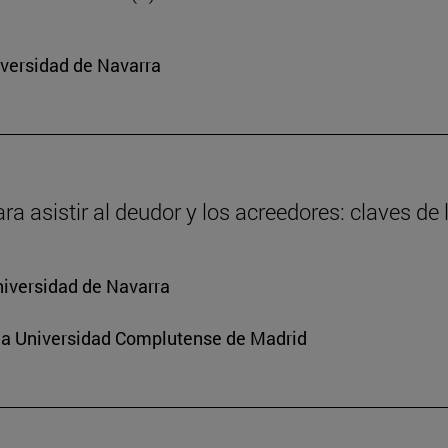
iversidad de Navarra
ra asistir al deudor y los acreedores: claves de
niversidad de Navarra
e la Universidad Complutense de Madrid