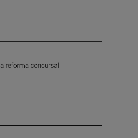
 la reforma concursal