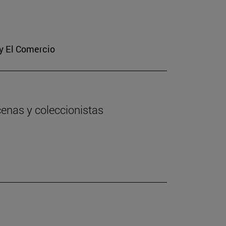
 y El Comercio
cenas y coleccionistas