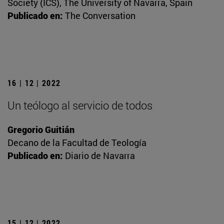
Society (ICS), The University of Navarra, Spain
Publicado en:
The Conversation
16 | 12 | 2022
Un teólogo al servicio de todos
Gregorio Guitián
Decano de la Facultad de Teología
Publicado en:
Diario de Navarra
15 | 12 | 2022