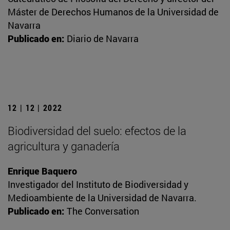
Máster de Derechos Humanos de la Universidad de
Navarra
Publicado en:
Diario de Navarra
12 | 12 | 2022
Biodiversidad del suelo: efectos de la
agricultura y ganadería
Enrique Baquero
Investigador del Instituto de Biodiversidad y
Medioambiente de la Universidad de Navarra.
Publicado en:
The Conversation