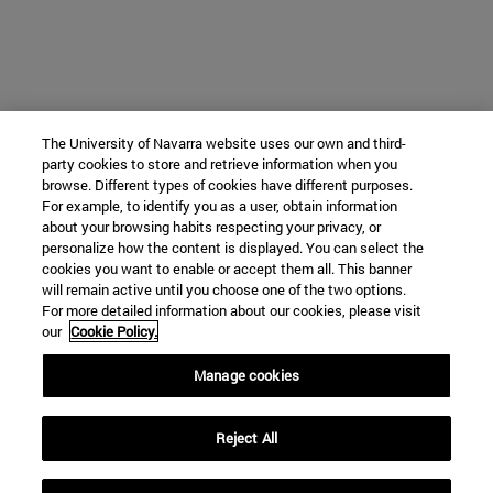
The University of Navarra website uses our own and third-
party cookies to store and retrieve information when you
browse. Different types of cookies have different purposes.
For example, to identify you as a user, obtain information
about your browsing habits respecting your privacy, or
personalize how the content is displayed. You can select the
cookies you want to enable or accept them all. This banner
will remain active until you choose one of the two options.
For more detailed information about our cookies, please visit
our
Cookie Policy.
Manage cookies
Reject All