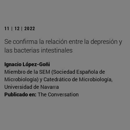
11 | 12 | 2022
Se confirma la relación entre la depresión y
las bacterias intestinales
Ignacio López-Goñi
Miembro de la SEM (Sociedad Española de
Microbiología) y Catedrático de Microbiología,
Universidad de Navarra
Publicado en:
The Conversation