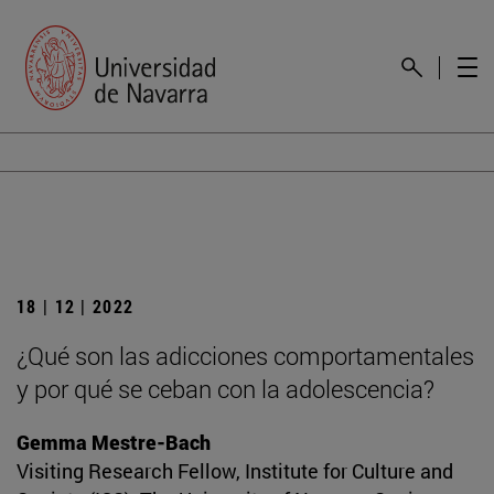
18 | 12 | 2022
¿Qué son las adicciones comportamentales
y por qué se ceban con la adolescencia?
Gemma Mestre-Bach
Visiting Research Fellow, Institute for Culture and