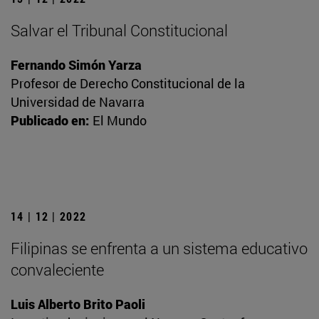
Salvar el Tribunal Constitucional
Fernando Simón Yarza
Profesor de Derecho Constitucional de la
Universidad de Navarra
Publicado en:
El Mundo
14 | 12 | 2022
Filipinas se enfrenta a un sistema educativo
convaleciente
Luis Alberto Brito Paoli