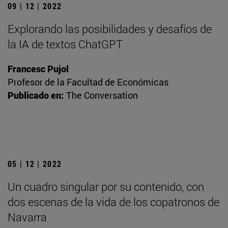
09 | 12 | 2022
Explorando las posibilidades y desafíos de
la IA de textos ChatGPT
Francesc Pujol
Profesor de la Facultad de Económicas
Publicado en:
The Conversation
05 | 12 | 2022
Un cuadro singular por su contenido, con
dos escenas de la vida de los copatronos de
Navarra