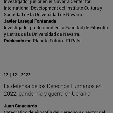
Investigador junior en el Navarra Center for
International Development del Instituto Cultura y
Sociedad de la Universidad de Navarra.
Javier Larequi Fontaneda
Investigador predoctoral en la Facultad de Filosofía
y Letras de la Universidad de Navarra.
Publicado en:
Planeta Futuro - El País
12 | 12 | 2022
La defensa de los Derechos Humanos en
2022: pandemia y guerra en Ucrania
Juan Cianciardo
Catedrático de Filosofía del Derecho y director del