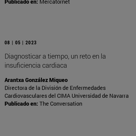
Publicado en:
Mercatornet
08 | 05 | 2023
Diagnosticar a tiempo, un reto en la
insuficiencia cardiaca
Arantxa González Miqueo
Directora de la División de Enfermedades
Cardiovasculares del CIMA Universidad de Navarra
Publicado en:
The Conversation