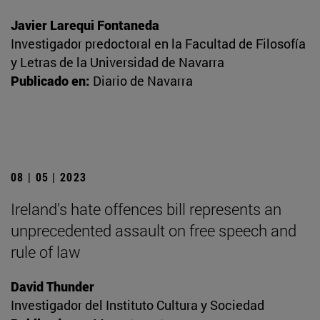
Javier Larequi Fontaneda
Investigador predoctoral en la Facultad de Filosofía
y Letras de la Universidad de Navarra
Publicado en:
Diario de Navarra
08 | 05 | 2023
Ireland’s hate offences bill represents an
unprecedented assault on free speech and
rule of law
David Thunder
Investigador del Instituto Cultura y Sociedad