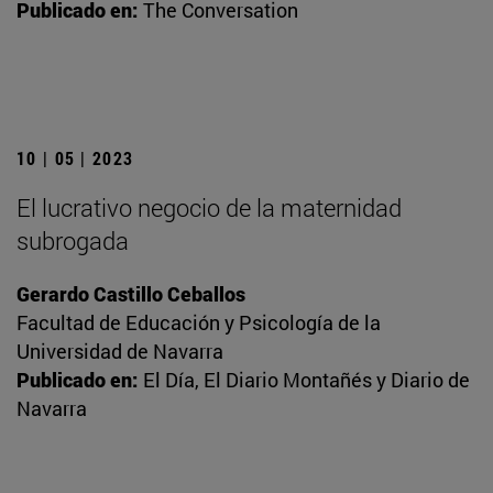
Publicado en:
The Conversation
10 | 05 | 2023
El lucrativo negocio de la maternidad
subrogada
Gerardo Castillo Ceballos
Facultad de Educación y Psicología de la
Universidad de Navarra
Publicado en:
El Día, El Diario Montañés y Diario de
Navarra