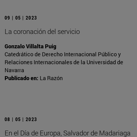
09 | 05 | 2023
La coronación del servicio
Gonzalo Villalta Puig
Catedrático de Derecho Internacional Público y
Relaciones Internacionales de la Universidad de
Navarra
Publicado en:
La Razón
08 | 05 | 2023
En el Día de Europa, Salvador de Madariaga