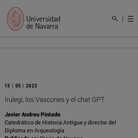
15 | 05 | 2023
Irulegi, los Vascones y el chat GPT
Javier Andreu Pintado
Catedrático de Historia Antigua y director del
Diploma en Arqueología