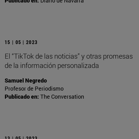
Publicado en:
Diario de Navarra
15 | 05 | 2023
El “TikTok de las noticias” y otras promesas
de la información personalizada
Samuel Negredo
Profesor de Periodismo
Publicado en:
The Conversation
13 | 05 | 2023