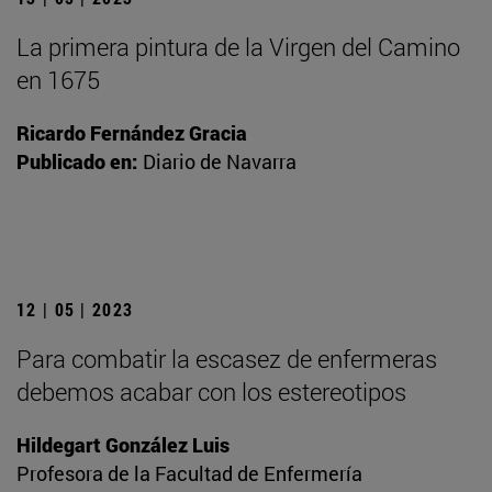
La primera pintura de la Virgen del Camino
en 1675
Ricardo Fernández Gracia
Publicado en:
Diario de Navarra
12 | 05 | 2023
Para combatir la escasez de enfermeras
debemos acabar con los estereotipos
Hildegart González Luis
Profesora de la Facultad de Enfermería