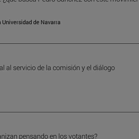
a Universidad de Navarra
 al servicio de la comisión y el diálogo
anizan pensando en los votantes?