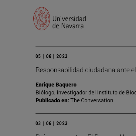
05 | 06 | 2023
Responsabilidad ciudadana ante e
Enrique Baquero
Biólogo, investigador del Instituto de B
Publicado en:
The Conversation
03 | 06 | 2023