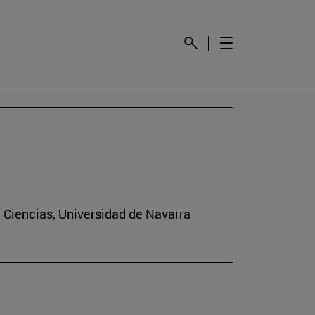
e Ciencias, Universidad de Navarra