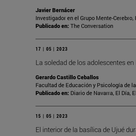
Javier Bernácer
Investigador en el Grupo Mente-Cerebro, I
Publicado en:
The Conversation
17 | 05 | 2023
La soledad de los adolescentes en l
Gerardo Castillo Ceballos
Facultad de Educación y Psicología de l
Publicado en:
Diario de Navarra, El Día, 
15 | 05 | 2023
El interior de la basílica de Ujué d