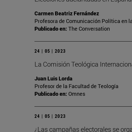
Carmen Beatriz Fernández
Profesora de Comunicación Política en l
Publicado en:
The Conversation
24 | 05 | 2023
La Comisión Teológica Internacional
Juan Luis Lorda
Profesor de la Facultad de Teología
Publicado en:
Omnes
24 | 05 | 2023
¿Las campañas electorales se org