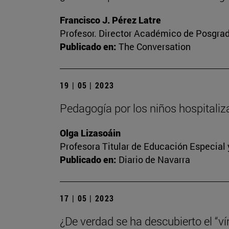
Francisco J. Pérez Latre
Profesor. Director Académico de Posgra
Publicado en:
The Conversation
19 | 05 | 2023
Pedagogía por los niños hospitali
Olga Lizasoáin
Profesora Titular de Educación Especial
Publicado en:
Diario de Navarra
17 | 05 | 2023
¿De verdad se ha descubierto el “vín