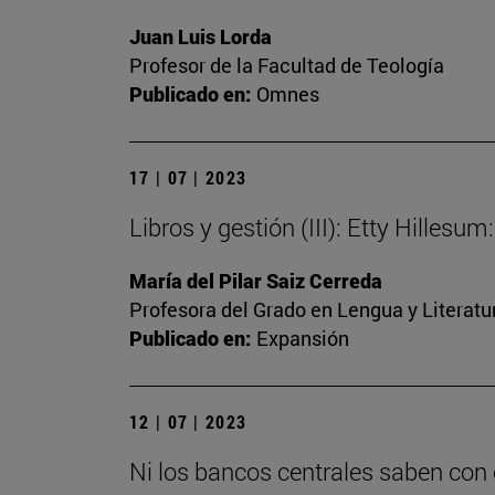
Juan Luis Lorda
Profesor de la Facultad de Teología
Publicado en:
Omnes
17 | 07 | 2023
Libros y gestión (III): Etty Hilles
María del Pilar Saiz Cerreda
Profesora del Grado en Lengua y Literat
Publicado en:
Expansión
12 | 07 | 2023
Ni los bancos centrales saben con 