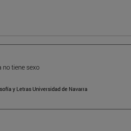
ia no tiene sexo
osofía y Letras Universidad de Navarra