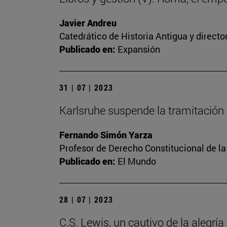
Javier Andreu
Catedrático de Historia Antigua y directo
Publicado en:
Expansión
31 | 07 | 2023
Karlsruhe suspende la tramitación 
Fernando Simón Yarza
Profesor de Derecho Constitucional de la
Publicado en:
El Mundo
28 | 07 | 2023
C.S. Lewis, un cautivo de la alegría