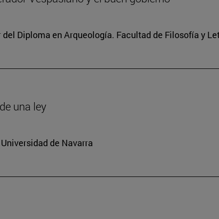
r del Diploma en Arqueología. Facultad de Filosofía y Le
de una ley
 Universidad de Navarra