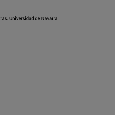
tras. Universidad de Navarra