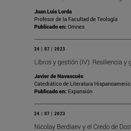
Juan Luis Lorda
Profesor de la Facultad de Teología
Publicado en:
Omnes
24 | 07 | 2023
Libros y gestión (IV): Resiliencia y 
Javier de Navascués
Catedrático de Literatura Hispanoamerica
Publicado en:
Expansión
24 | 07 | 2023
Nicolay Berdiaev y el Credo de Dos