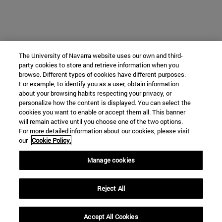
The University of Navarra website uses our own and third-
party cookies to store and retrieve information when you
browse. Different types of cookies have different purposes.
For example, to identify you as a user, obtain information
about your browsing habits respecting your privacy, or
personalize how the content is displayed. You can select the
cookies you want to enable or accept them all. This banner
will remain active until you choose one of the two options.
For more detailed information about our cookies, please visit
our
Cookie Policy.
Manage cookies
Reject All
Accept All Cookies