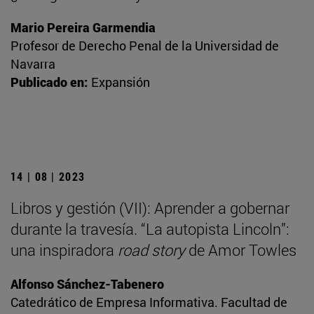
Mario Pereira Garmendia
Profesor de Derecho Penal de la Universidad de
Navarra
Publicado en:
Expansión
14 | 08 | 2023
Libros y gestión (VII): Aprender a gobernar
durante la travesía. “La autopista Lincoln”:
una inspiradora
road story
de Amor Towles
Alfonso Sánchez-Tabenero
Catedrático de Empresa Informativa. Facultad de