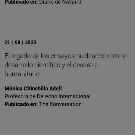
Publicado en:
Diario de Navarra
29 | 08 | 2023
El legado de los ensayos nucleares: entre el
desarrollo científico y el desastre
humanitario
Mónica Chinchilla Adell
Profesora de Derecho Internacional
Publicado en:
The Conversation