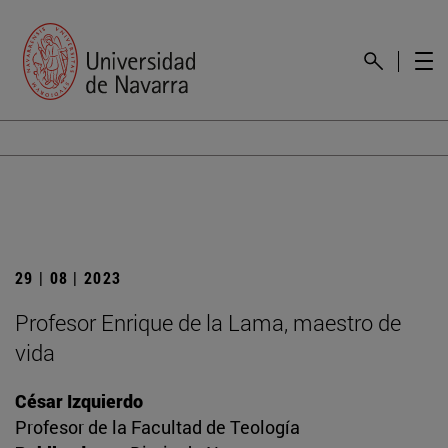
29 | 08 | 2023
Profesor Enrique de la Lama, maestro de
vida
César Izquierdo
Profesor de la Facultad de Teología