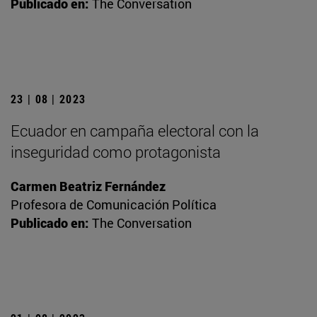
Publicado en:
The Conversation
23 | 08 | 2023
Ecuador en campaña electoral con la
inseguridad como protagonista
Carmen Beatriz Fernández
Profesora de Comunicación Política
Publicado en:
The Conversation