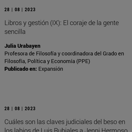
28 | 08 | 2023
Libros y gestión (IX): El coraje de la gente
sencilla
Julia Urabayen
Profesora de Filosofía y coordinadora del Grado en
Filosofía, Política y Economía (PPE)
Publicado en:
Expansión
28 | 08 | 2023
Cuáles son las claves judiciales del beso en
los labios de Luis Rubiales a Jenni Hermoso