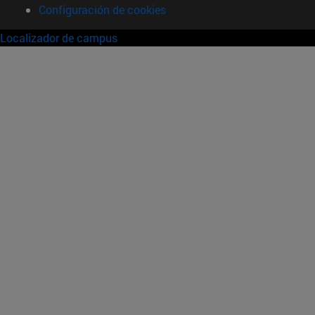
Configuración de cookies
Localizador de campus