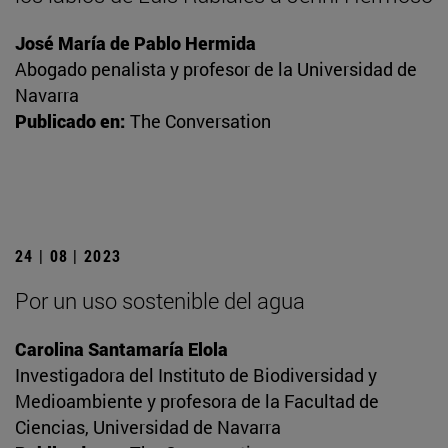
José María de Pablo Hermida
Abogado penalista y profesor de la Universidad de
Navarra
Publicado en:
The Conversation
24 | 08 | 2023
Por un uso sostenible del agua
Carolina Santamaría Elola
Investigadora del Instituto de Biodiversidad y
Medioambiente y profesora de la Facultad de
Ciencias, Universidad de Navarra