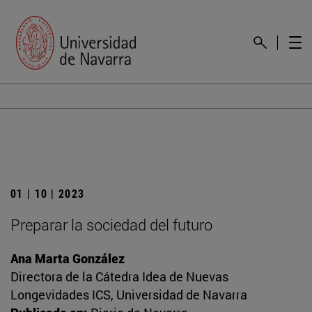
01 | 10 | 2023
Preparar la sociedad del futuro
Ana Marta González
Directora de la Cátedra Idea de Nuevas
Longevidades ICS, Universidad de Navarra