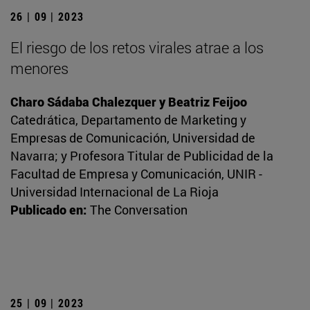
26 | 09 | 2023
El riesgo de los retos virales atrae a los
menores
Charo Sádaba Chalezquer y Beatriz Feijoo
Catedrática, Departamento de Marketing y
Empresas de Comunicación, Universidad de
Navarra; y Profesora Titular de Publicidad de la
Facultad de Empresa y Comunicación, UNIR -
Universidad Internacional de La Rioja
Publicado en:
The Conversation
25 | 09 | 2023