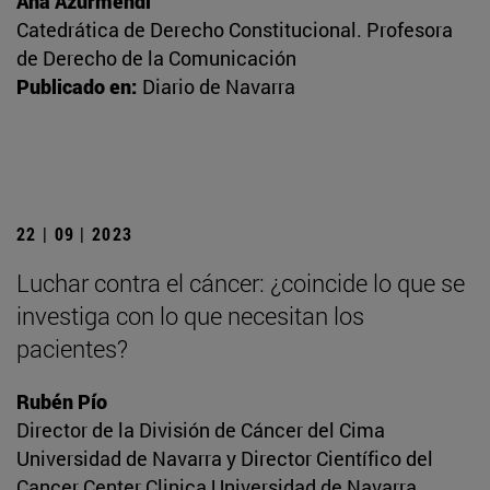
Ana Azurmendi
Catedrática de Derecho Constitucional. Profesora
de Derecho de la Comunicación
Publicado en:
Diario de Navarra
22 | 09 | 2023
Luchar contra el cáncer: ¿coincide lo que se
investiga con lo que necesitan los
pacientes?
Rubén Pío
Director de la División de Cáncer del Cima
Universidad de Navarra y Director Científico del
Cancer Center Clinica Universidad de Navarra