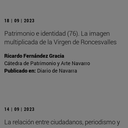
18 | 09 | 2023
Patrimonio e identidad (76). La imagen
multiplicada de la Virgen de Roncesvalles
Ricardo Fernández Gracia
Cátedra de Patrimonio y Arte Navarro
Publicado en:
Diario de Navarra
14 | 09 | 2023
La relación entre ciudadanos, periodismo y