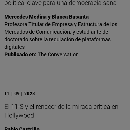
política, clave para una democracia sana
Mercedes Medina y Blanca Basanta
Profesora Titular de Empresa y Estructura de los
Mercados de Comunicación; y estudiante de
doctorado sobre la regulación de plataformas
digitales
Publicado en:
The Conversation
11 | 09 | 2023
El 11-S y el renacer de la mirada crítica en
Hollywood
Pablo Castrillo