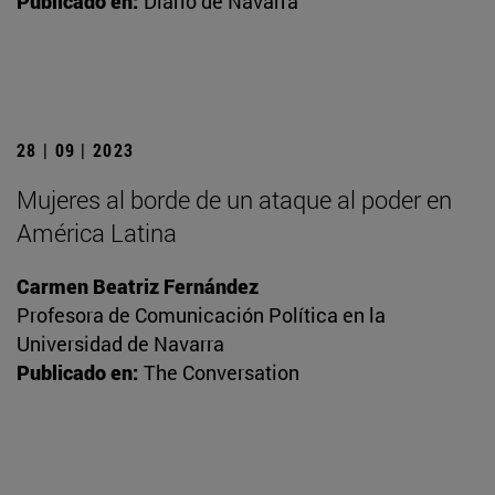
Publicado en:
Diario de Navarra
28 | 09 | 2023
Mujeres al borde de un ataque al poder en
América Latina
Carmen Beatriz Fernández
Profesora de Comunicación Política en la
Universidad de Navarra
Publicado en:
The Conversation