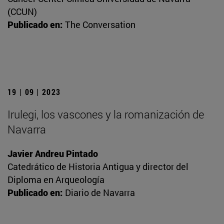
(CCUN)
Publicado en:
The Conversation
19 | 09 | 2023
Irulegi, los vascones y la romanización de
Navarra
Javier Andreu Pintado
Catedrático de Historia Antigua y director del
Diploma en Arqueología
Publicado en:
Diario de Navarra