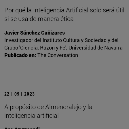
Por qué la Inteligencia Artificial solo será útil
si se usa de manera ética
Javier Sánchez Cañizares
Investigador del Instituto Cultura y Sociedad y del
Grupo 'Ciencia, Razón y Fe', Universidad de Navarra
Publicado en:
The Conversation
22 | 09 | 2023
A propósito de Almendralejo y la
inteligencia artificial