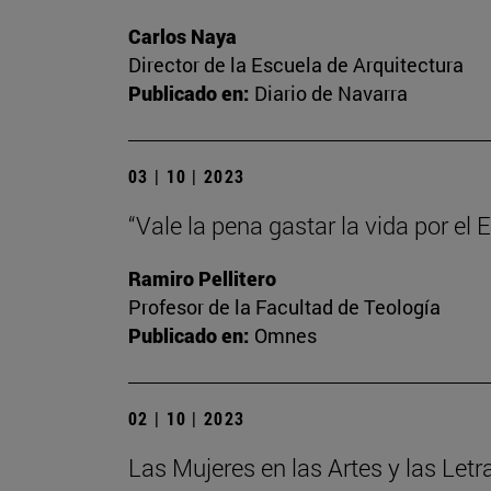
Carlos Naya
Director de la Escuela de Arquitectura
Publicado en:
Diario de Navarra
03 | 10 | 2023
“Vale la pena gastar la vida por el
Ramiro Pellitero
Profesor de la Facultad de Teología
Publicado en:
Omnes
02 | 10 | 2023
Las Mujeres en las Artes y las Letr