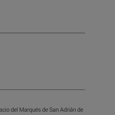
alacio del Marqués de San Adrián de