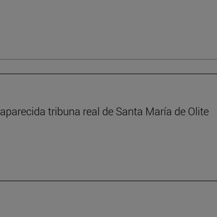
aparecida tribuna real de Santa María de Olite