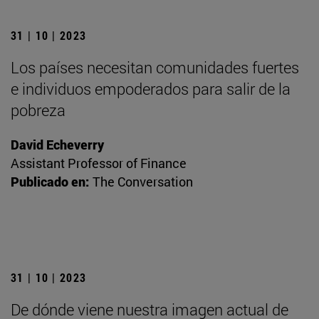
31 | 10 | 2023
Los países necesitan comunidades fuertes
e individuos empoderados para salir de la
pobreza
David Echeverry
Assistant Professor of Finance
Publicado en:
The Conversation
31 | 10 | 2023
De dónde viene nuestra imagen actual de