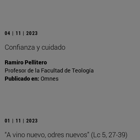
04 | 11 | 2023
Confianza y cuidado
Ramiro Pellitero
Profesor de la Facultad de Teología
Publicado en:
Omnes
01 | 11 | 2023
“A vino nuevo, odres nuevos” (Lc 5, 27-39)