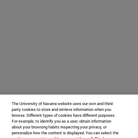
The University of Navarra website uses our own and third-
party cookies to store and retrieve information when you
browse. Different types of cookies have different purposes.
For example, to identify you as a user, obtain information
about your browsing habits respecting your privacy, or
personalize how the content is displayed. You can select the