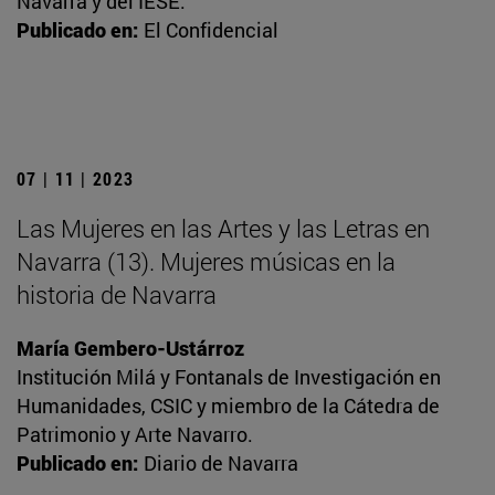
Navarra y del IESE.
Publicado en:
El Confidencial
07 | 11 | 2023
Las Mujeres en las Artes y las Letras en
Navarra (13). Mujeres músicas en la
historia de Navarra
María Gembero-Ustárroz
Institución Milá y Fontanals de Investigación en
Humanidades, CSIC y miembro de la Cátedra de
Patrimonio y Arte Navarro.
Publicado en:
Diario de Navarra