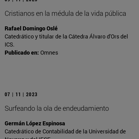
Cristianos en la médula de la vida pública
Rafael Domingo Oslé
Catedrático y titular de la Cátedra Álvaro d'Ors del
ICS.
Publicado en:
Omnes
07 | 11 | 2023
Surfeando la ola de endeudamiento
Germán López Espinosa
Catedrático de Contabilidad de la Universidad de