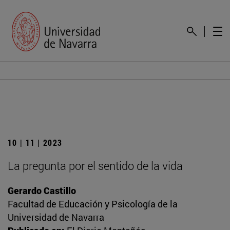
10 | 11 | 2023
La pregunta por el sentido de la vida
Gerardo Castillo
Facultad de Educación y Psicología de la
Universidad de Navarra