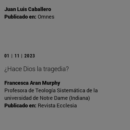
Juan Luis Caballero
Publicado en:
Omnes
01 | 11 | 2023
¿Hace Dios la tragedia?
Francesca Aran Murphy
Profesora de Teología Sistemática de la
universidad de Notre Dame (Indiana)
Publicado en:
Revista Ecclesia