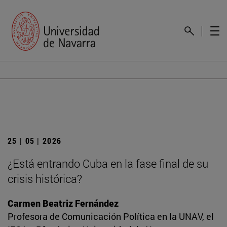
25 | 05 | 2026
¿Está entrando Cuba en la fase final de su
crisis histórica?
Carmen Beatriz Fernández
Profesora de Comunicación Política en la UNAV, el