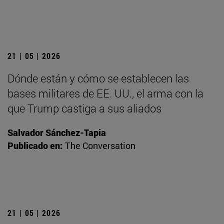
21 | 05 | 2026
Dónde están y cómo se establecen las
bases militares de EE. UU., el arma con la
que Trump castiga a sus aliados
Salvador Sánchez-Tapia
Publicado en:
The Conversation
21 | 05 | 2026