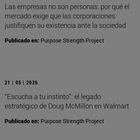
Las empresas no son personas: por qué el
mercado exige que las corporaciones
justifiquen su existencia ante la sociedad
Publicado en:
Purpose Strength Project
21 | 05 | 2026
“Escucha a tu instinto”: el legado
estratégico de Doug McMillon en Walmart
Publicado en:
Purpose Strength Project