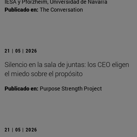
IESA y Pforzheim, Universidad de Navarra
Publicado en:
The Conversation
21 | 05 | 2026
Silencio en la sala de juntas: los CEO eligen
el miedo sobre el propósito
Publicado en:
Purpose Strength Project
21 | 05 | 2026