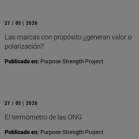
21 | 05 | 2026
Las marcas con propósito ¿generan valor o
polarización?
Publicado en:
Purpose Strength Project
21 | 05 | 2026
El termómetro de las ONG
Publicado en:
Purpose Strength Project