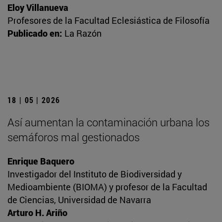
Eloy Villanueva
Profesores de la Facultad Eclesiástica de Filosofía
Publicado en:
La Razón
18 | 05 | 2026
Así aumentan la contaminación urbana los
semáforos mal gestionados
Enrique Baquero
Investigador del Instituto de Biodiversidad y
Medioambiente (BIOMA) y profesor de la Facultad
de Ciencias, Universidad de Navarra
Arturo H. Ariño