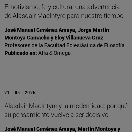
Emotivismo, fe y cultura: una advertencia
de Alasdair MacIntyre para nuestro tiempo
José Manuel Giménez Amaya, Jorge Martín
Montoya Camacho y Eloy Villanueva Cruz
Profesores de la Facultad Eclesiástica de Filosofía
Publicado en:
Alfa & Omega
21 | 05 | 2026
Alasdair MacIntyre y la modernidad: por qué
su pensamiento vuelve a ser decisivo
José Manuel Giménez Amaya, Martín Montoya y