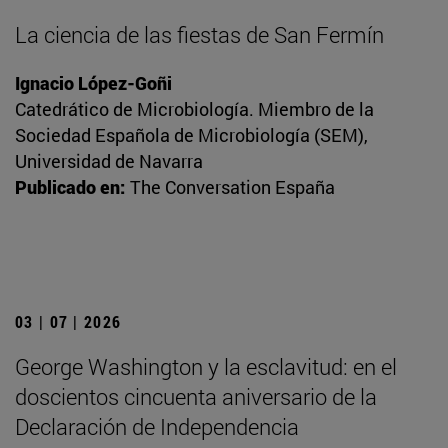
La ciencia de las fiestas de San Fermín
Ignacio López-Goñi
Catedrático de Microbiología. Miembro de la
Sociedad Española de Microbiología (SEM),
Universidad de Navarra
Publicado en:
The Conversation España
03 | 07 | 2026
George Washington y la esclavitud: en el
doscientos cincuenta aniversario de la
Declaración de Independencia