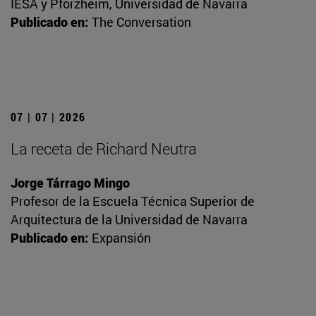
IESA y Pforzheim, Universidad de Navarra
Publicado en:
The Conversation
07 | 07 | 2026
La receta de Richard Neutra
Jorge Tárrago Mingo
Profesor de la Escuela Técnica Superior de
Arquitectura de la Universidad de Navarra
Publicado en:
Expansión