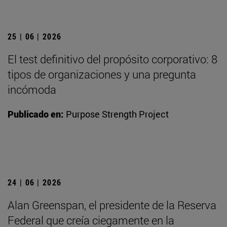
25 | 06 | 2026
El test definitivo del propósito corporativo: 8
tipos de organizaciones y una pregunta
incómoda
Publicado en:
Purpose Strength Project
24 | 06 | 2026
Alan Greenspan, el presidente de la Reserva
Federal que creía ciegamente en la