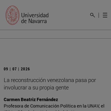
09 | 07 | 2026
La reconstrucción venezolana pasa por
involucrar a su propia gente
Carmen Beatriz Fernández
Profesora de Comunicación Política en la UNAV, el