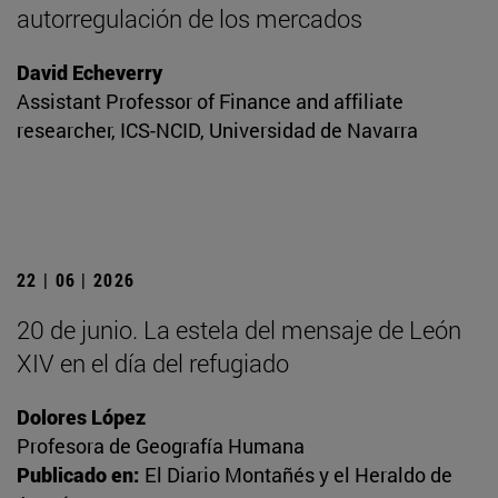
autorregulación de los mercados
David Echeverry
Assistant Professor of Finance and affiliate
researcher, ICS-NCID, Universidad de Navarra
22 | 06 | 2026
20 de junio. La estela del mensaje de León
XIV en el día del refugiado
Dolores López
Profesora de Geografía Humana
Publicado en:
El Diario Montañés y el Heraldo de