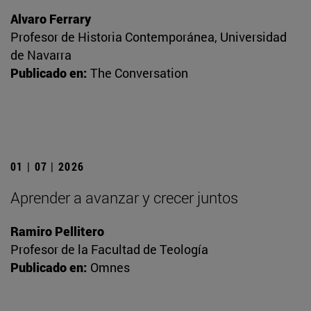
Alvaro Ferrary
Profesor de Historia Contemporánea, Universidad
de Navarra
Publicado en:
The Conversation
01 | 07 | 2026
Aprender a avanzar y crecer juntos
Ramiro Pellitero
Profesor de la Facultad de Teología
Publicado en:
Omnes