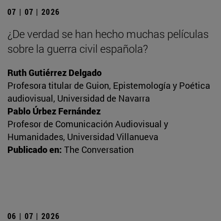
07 | 07 | 2026
¿De verdad se han hecho muchas películas
sobre la guerra civil española?
Ruth Gutiérrez Delgado
Profesora titular de Guion, Epistemología y Poética
audiovisual, Universidad de Navarra
Pablo Úrbez Fernández
Profesor de Comunicación Audiovisual y
Humanidades, Universidad Villanueva
Publicado en:
The Conversation
06 | 07 | 2026