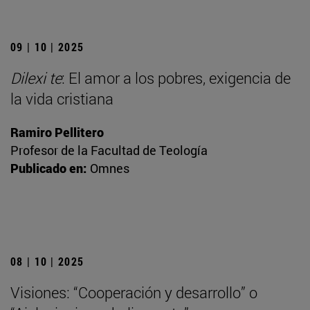
09 | 10 | 2025
Dilexi te
: El amor a los pobres, exigencia de
la vida cristiana
Ramiro Pellitero
Profesor de la Facultad de Teología
Publicado en:
Omnes
08 | 10 | 2025
Visiones: “Cooperación y desarrollo” o