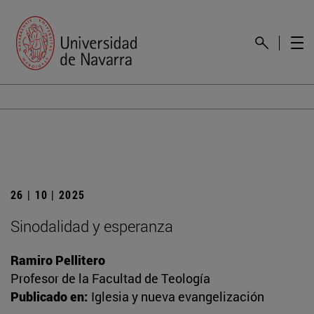
26 | 10 | 2025
Sinodalidad y esperanza
Ramiro Pellitero
Profesor de la Facultad de Teología
Publicado en:
Iglesia y nueva evangelización