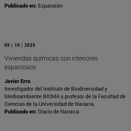
Publicado en:
Expansión
09 | 10 | 2025
Viviendas químicas con interiores
espaciosos
Javier Erro
Investigador del Instituto de Biodiversidad y
Medioambiente BIOMA y profesor de la Facultad de
Ciencias de la Universidad de Navarra.
Publicado en:
Diario de Navarra