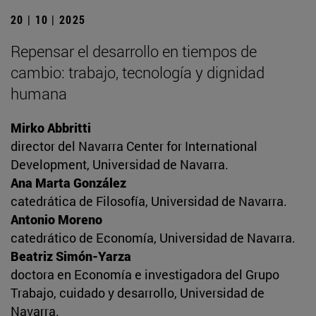
20 | 10 | 2025
Repensar el desarrollo en tiempos de
cambio: trabajo, tecnología y dignidad
humana
Mirko Abbritti
director del Navarra Center for International
Development, Universidad de Navarra.
Ana Marta González
catedrática de Filosofía, Universidad de Navarra.
Antonio Moreno
catedrático de Economía, Universidad de Navarra.
Beatriz Simón-Yarza
doctora en Economía e investigadora del Grupo
Trabajo, cuidado y desarrollo, Universidad de
Navarra.