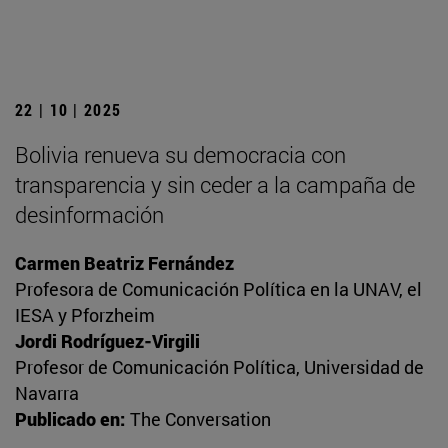
22 | 10 | 2025
Bolivia renueva su democracia con
transparencia y sin ceder a la campaña de
desinformación
Carmen Beatriz Fernández
Profesora de Comunicación Política en la UNAV, el
IESA y Pforzheim
Jordi Rodríguez-Virgili
Profesor de Comunicación Política, Universidad de
Navarra
Publicado en:
The Conversation