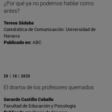
¿Por qué ya no podemos hablar como
antes?
Teresa Sádaba
Catedrática de Comunicación. Universidad de
Navarra
Publicado en:
ABC
20 | 10 | 2025
El drama de los profesores quemados
Gerardo Castillo Ceballo
Facultad de Educación y Psicología