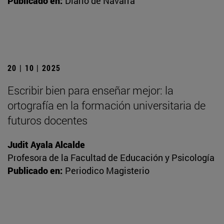
Publicado en:
Diario de Navarra
20 | 10 | 2025
Escribir bien para enseñar mejor: la
ortografía en la formación universitaria de
futuros docentes
Judit Ayala Alcalde
Profesora de la Facultad de Educación y Psicología
Publicado en:
Periodico Magisterio