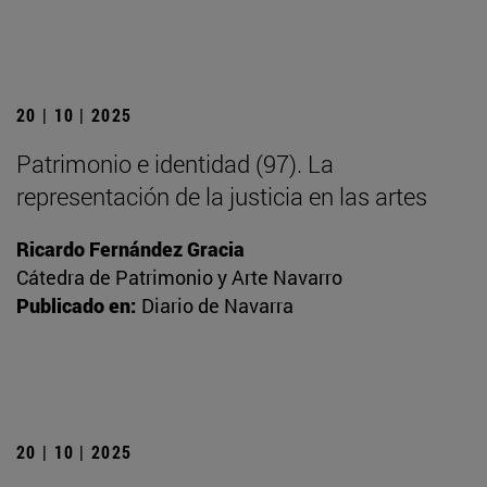
20 | 10 | 2025
Patrimonio e identidad (97). La
representación de la justicia en las artes
Ricardo Fernández Gracia
Cátedra de Patrimonio y Arte Navarro
Publicado en:
Diario de Navarra
20 | 10 | 2025