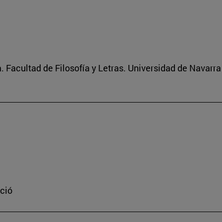
 Facultad de Filosofía y Letras. Universidad de Navarra
ació