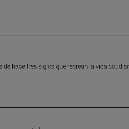
s de hace tres siglos que recrean la vida cotidia