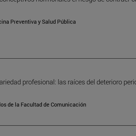
ina Preventiva y Salud Pública
ariedad profesional: las raíces del deterioro per
dos de la Facultad de Comunicación