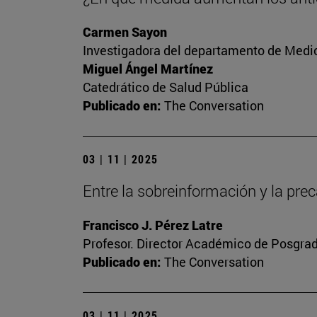
Carmen Sayon
Investigadora del departamento de Medic
Miguel Ángel Martínez
Catedrático de Salud Pública
Publicado en:
The Conversation
03 | 11 | 2025
Entre la sobreinformación y la prec
Francisco J. Pérez Latre
Profesor. Director Académico de Posgra
Publicado en:
The Conversation
03 | 11 | 2025