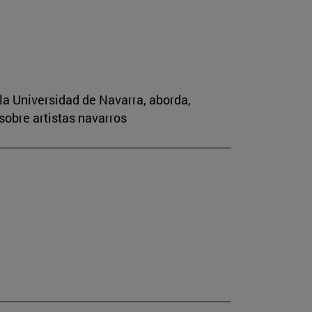
la Universidad de Navarra, aborda,
sobre artistas navarros