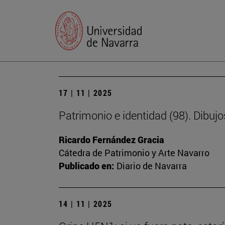
17 | 11 | 2025
Patrimonio e identidad (98). Dibujo
Ricardo Fernández Gracia
Cátedra de Patrimonio y Arte Navarro
Publicado en:
Diario de Navarra
14 | 11 | 2025