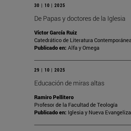
30 | 10 | 2025
De Papas y doctores de la Iglesia
Víctor García Ruiz
Catedrático de Literatura Contemporánea.
Publicado en:
Alfa y Omega
29 | 10 | 2025
Educación de miras altas
Ramiro Pellitero
Profesor de la Facultad de Teología
Publicado en:
Iglesia y Nueva Evangeliz