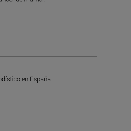
iodístico en España