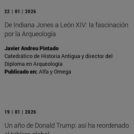
22 | 01 | 2026
De Indiana Jones a León XIV: la fascinación
por la Arqueología
Javier Andreu Pintado
Catedrático de Historia Antigua y director del
Diploma en Arqueología
Publicado en:
Alfa y Omega
19 | 01 | 2026
Un año de Donald Trump: así ha reordenado