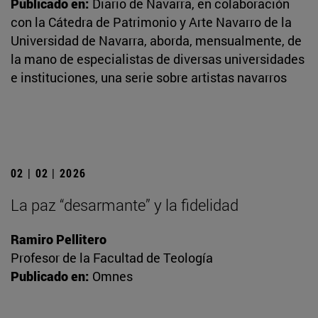
Publicado en:
Diario de Navarra, en colaboración
con la Cátedra de Patrimonio y Arte Navarro de la
Universidad de Navarra, aborda, mensualmente, de
la mano de especialistas de diversas universidades
e instituciones, una serie sobre artistas navarros
02 | 02 | 2026
La paz “desarmante” y la fidelidad
Ramiro Pellitero
Profesor de la Facultad de Teología
Publicado en:
Omnes