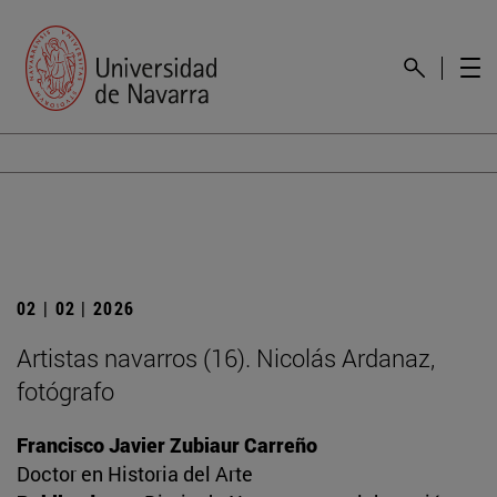
02 | 02 | 2026
Artistas navarros (16). Nicolás Ardanaz,
fotógrafo
Francisco Javier Zubiaur Carreño
Doctor en Historia del Arte