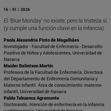
16 | 01 | 2026
El ‘Blue Monday’ no existe, pero la tristeza sí
(y cumple una función clave en la infancia)
Paola Alexandria Pinto de Magalhães
Investigador - Facultad de Enfermería - Desarrollo
Positivo de Niños y Adolescentes, Universidad de
Navarra
Maider Belintxon Martín
Profesora de la Facultad de Enfermería. Directora
del Departamento de Enfermería Comunitaria y
Materno Infantil. Área de conocimiento: materno-
infantil, Universidad de Navarra
Pablo Tabuenca Agramonte
Doctorando. Atención de enfermería en la infancia
y adolescencia, Universidad de Navarra