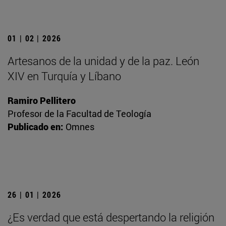
01 | 02 | 2026
Artesanos de la unidad y de la paz. León
XIV en Turquía y Líbano
Ramiro Pellitero
Profesor de la Facultad de Teología
Publicado en:
Omnes
26 | 01 | 2026
¿Es verdad que está despertando la religión