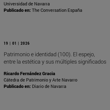
Universidad de Navarra
Publicado en:
The Conversation España
19 | 01 | 2026
Patrimonio e identidad (100). El espejo,
entre la estética y sus múltiples significados
Ricardo Fernández Gracia
Cátedra de Patrimonio y Arte Navarro
Publicado en:
Diario de Navarra