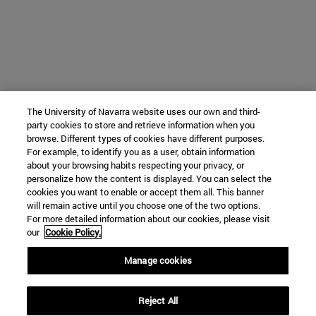
The University of Navarra website uses our own and third-
party cookies to store and retrieve information when you
browse. Different types of cookies have different purposes.
For example, to identify you as a user, obtain information
about your browsing habits respecting your privacy, or
personalize how the content is displayed. You can select the
cookies you want to enable or accept them all. This banner
will remain active until you choose one of the two options.
For more detailed information about our cookies, please visit
our
Cookie Policy.
Manage cookies
Reject All