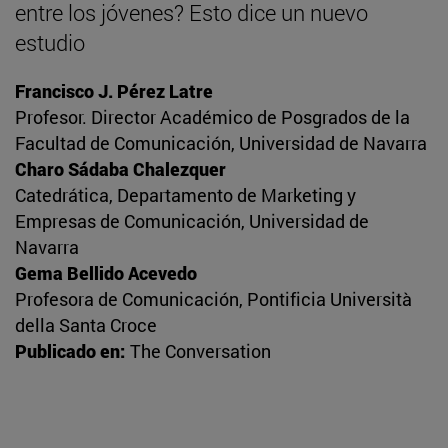
entre los jóvenes? Esto dice un nuevo
estudio
Francisco J. Pérez Latre
Profesor. Director Académico de Posgrados de la
Facultad de Comunicación, Universidad de Navarra
Charo Sádaba Chalezquer
Catedrática, Departamento de Marketing y
Empresas de Comunicación, Universidad de
Navarra
Gema Bellido Acevedo
Profesora de Comunicación, Pontificia Università
della Santa Croce
Publicado en:
The Conversation