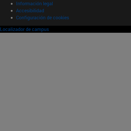
Información legal
Accesibilidad
Configuración de cookies
Localizador de campus