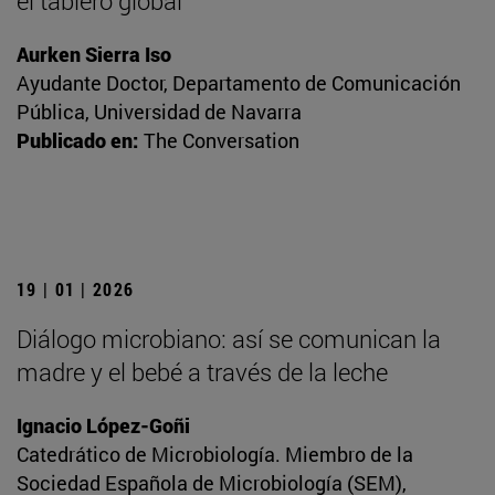
el tablero global
Aurken Sierra Iso
Ayudante Doctor, Departamento de Comunicación
Pública, Universidad de Navarra
Publicado en:
The Conversation
19 | 01 | 2026
Diálogo microbiano: así se comunican la
madre y el bebé a través de la leche
Ignacio López-Goñi
Catedrático de Microbiología. Miembro de la
Sociedad Española de Microbiología (SEM),