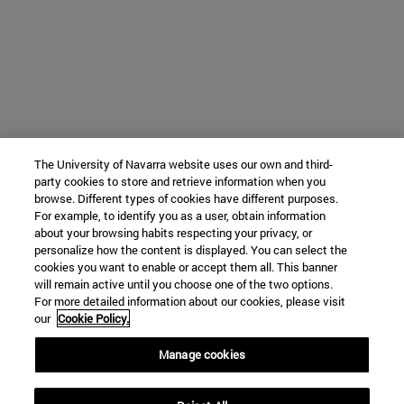
The University of Navarra website uses our own and third-
party cookies to store and retrieve information when you
browse. Different types of cookies have different purposes.
For example, to identify you as a user, obtain information
about your browsing habits respecting your privacy, or
personalize how the content is displayed. You can select the
cookies you want to enable or accept them all. This banner
will remain active until you choose one of the two options.
For more detailed information about our cookies, please visit
our
Cookie Policy.
Manage cookies