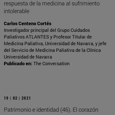
respuesta de la medicina al sufrimiento
intolerable
Carlos Centeno Cortés
Investigador principal del Grupo Cuidados
Paliativos ATLANTES y Profesor Titular de
Medicina Paliativa, Universidad de Navarra, y jefe
del Servicio de Medicina Paliativa de la Clínica
Universidad de Navarra
Publicado en:
The Conversation
19 | 02 | 2021
Patrimonio e identidad (46). El corazón