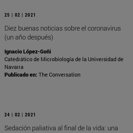
25 | 02 | 2021
Diez buenas noticias sobre el coronavirus
(un año después)
Ignacio López-Goñi
Catedrático de Microbiología de la Universidad de
Navarra
Publicado en:
The Conversation
24 | 02 | 2021
Sedación paliativa al final de la vida: una