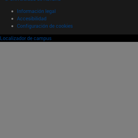
Información legal
Accesibilidad
Configuración de cookies
Localizador de campus