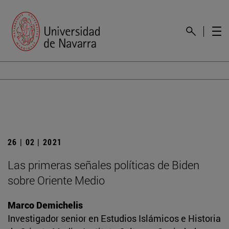
26 | 02 | 2021
Las primeras señales políticas de Biden
sobre Oriente Medio
Marco Demichelis
Investigador senior en Estudios Islámicos e Historia