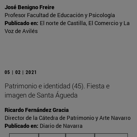
José Benigno Freire
Profesor Facultad de Educación y Psicología
Publicado en:
El norte de Castilla, El Comercio y La
Voz de Avilés
05 | 02 | 2021
Patrimonio e identidad (45). Fiesta e
imagen de Santa Águeda
Ricardo Fernández Gracia
Director de la Cátedra de Patrimonio y Arte Navarro
Publicado en:
Diario de Navarra