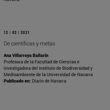
12 | 02 | 2021
De científicas y metas
Ana Villarroya Ballarín
Profesora de la Facultad de Ciencias e
investigadora del Instituto de Biodiversidad y
Medioambiente de la Universidad de Navarra
Publicado en:
Diario de Navarra