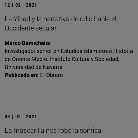
12 | 02 | 2021
La Yihad y la narrativa de odio hacia el
Occidente secular
Marco Demichelis
Investigador senior en Estudios Islámicos e Historia
de Oriente Medio. Instituto Cultura y Sociedad,
Universidad de Navarra
Publicado en:
El Obrero
08 | 02 | 2021
La mascarilla nos robó la sonrisa