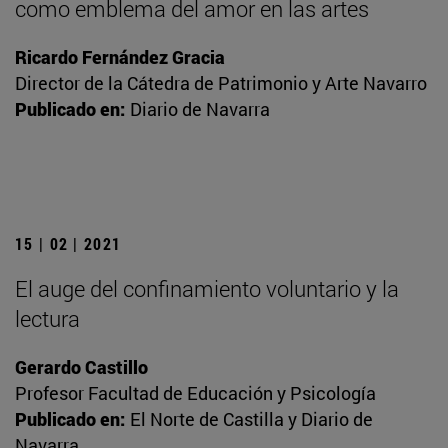
como emblema del amor en las artes
Ricardo Fernández Gracia
Director de la Cátedra de Patrimonio y Arte Navarro
Publicado en:
Diario de Navarra
15 | 02 | 2021
El auge del confinamiento voluntario y la
lectura
Gerardo Castillo
Profesor Facultad de Educación y Psicología
Publicado en:
El Norte de Castilla y Diario de
Navarra