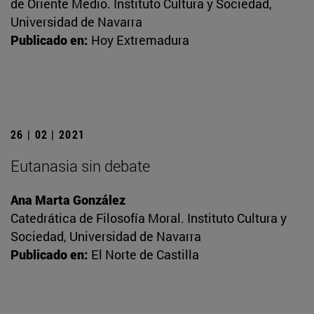
de Oriente Medio. Instituto Cultura y Sociedad,
Universidad de Navarra
Publicado en:
Hoy Extremadura
26 | 02 | 2021
Eutanasia sin debate
Ana Marta González
Catedrática de Filosofía Moral. Instituto Cultura y
Sociedad, Universidad de Navarra
Publicado en:
El Norte de Castilla