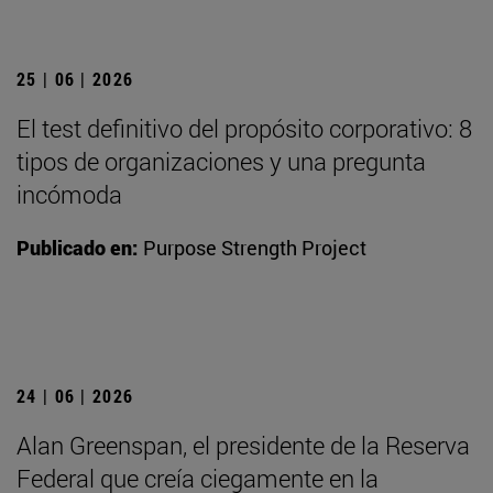
25 | 06 | 2026
El test definitivo del propósito corporativo: 8
tipos de organizaciones y una pregunta
incómoda
Publicado en:
Purpose Strength Project
24 | 06 | 2026
Alan Greenspan, el presidente de la Reserva
Federal que creía ciegamente en la