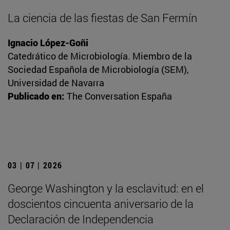
La ciencia de las fiestas de San Fermín
Ignacio López-Goñi
Catedrático de Microbiología. Miembro de la
Sociedad Española de Microbiología (SEM),
Universidad de Navarra
Publicado en:
The Conversation España
03 | 07 | 2026
George Washington y la esclavitud: en el
doscientos cincuenta aniversario de la
Declaración de Independencia