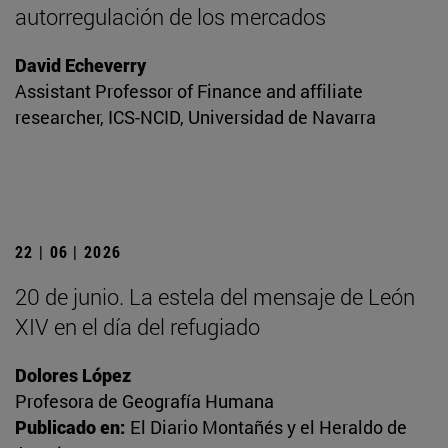
autorregulación de los mercados
David Echeverry
Assistant Professor of Finance and affiliate
researcher, ICS-NCID, Universidad de Navarra
22 | 06 | 2026
20 de junio. La estela del mensaje de León
XIV en el día del refugiado
Dolores López
Profesora de Geografía Humana
Publicado en:
El Diario Montañés y el Heraldo de