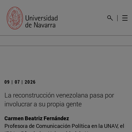
09 | 07 | 2026
La reconstrucción venezolana pasa por
involucrar a su propia gente
Carmen Beatriz Fernández
Profesora de Comunicación Política en la UNAV, el