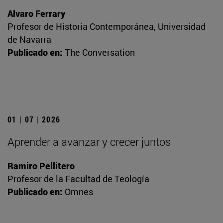
Alvaro Ferrary
Profesor de Historia Contemporánea, Universidad
de Navarra
Publicado en:
The Conversation
01 | 07 | 2026
Aprender a avanzar y crecer juntos
Ramiro Pellitero
Profesor de la Facultad de Teología
Publicado en:
Omnes