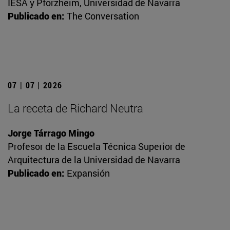
IESA y Pforzheim, Universidad de Navarra
Publicado en:
The Conversation
07 | 07 | 2026
La receta de Richard Neutra
Jorge Tárrago Mingo
Profesor de la Escuela Técnica Superior de
Arquitectura de la Universidad de Navarra
Publicado en:
Expansión