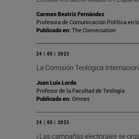
Carmen Beatriz Fernández
Profesora de Comunicación Política en l
Publicado en:
The Conversation
24 | 05 | 2023
La Comisión Teológica Internacional
Juan Luis Lorda
Profesor de la Facultad de Teología
Publicado en:
Omnes
24 | 05 | 2023
¿Las campañas electorales se org