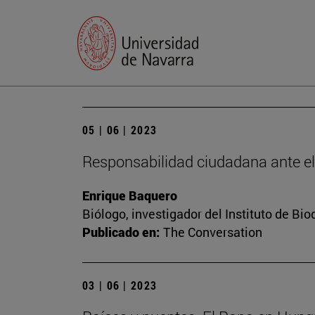
05 | 06 | 2023
Responsabilidad ciudadana ante e
Enrique Baquero
Biólogo, investigador del Instituto de B
Publicado en:
The Conversation
03 | 06 | 2023