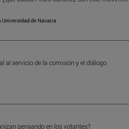
a Universidad de Navarra
 al servicio de la comisión y el diálogo
anizan pensando en los votantes?