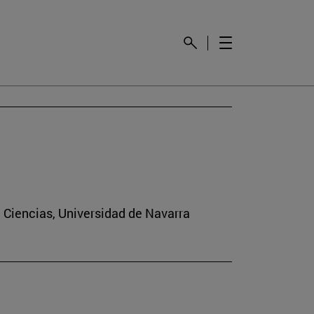
e Ciencias, Universidad de Navarra