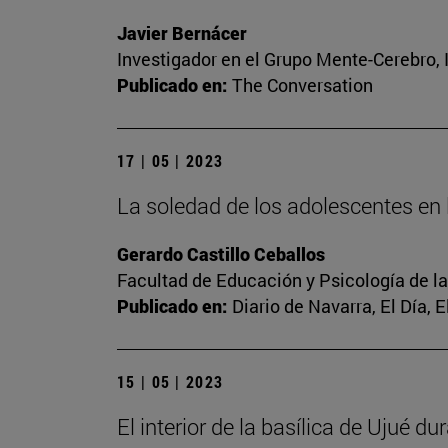
Javier Bernácer
Investigador en el Grupo Mente-Cerebro, I
Publicado en:
The Conversation
17 | 05 | 2023
La soledad de los adolescentes en l
Gerardo Castillo Ceballos
Facultad de Educación y Psicología de l
Publicado en:
Diario de Navarra, El Día, 
15 | 05 | 2023
El interior de la basílica de Ujué d