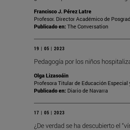
Francisco J. Pérez Latre
Profesor. Director Académico de Posgra
Publicado en:
The Conversation
19 | 05 | 2023
Pedagogía por los niños hospitali
Olga Lizasoáin
Profesora Titular de Educación Especial
Publicado en:
Diario de Navarra
17 | 05 | 2023
¿De verdad se ha descubierto el “vín