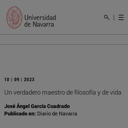
10 | 09 | 2023
Un verdadero maestro de filosofía y de vida
José Ángel García Cuadrado
Publicado en:
Diario de Navarra