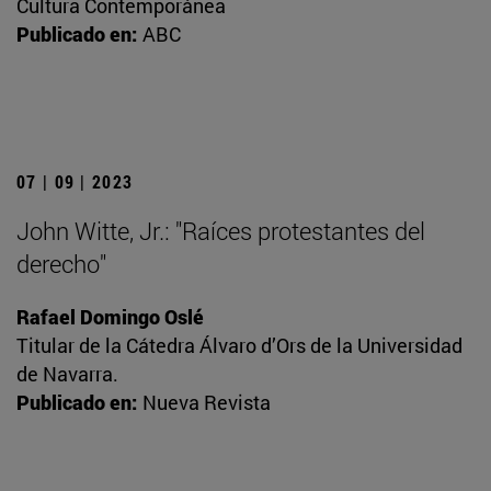
Cultura Contemporánea
Publicado en:
ABC
07 | 09 | 2023
John Witte, Jr.: "Raíces protestantes del
derecho"
Rafael Domingo Oslé
Titular de la Cátedra Álvaro d’Ors de la Universidad
de Navarra.
Publicado en:
Nueva Revista