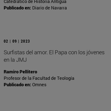
Catedrático de Historia Antigua
Publicado en:
Diario de Navarra
02 | 09 | 2023
Surfistas del amor. El Papa con los jóvenes
en la JMJ
Ramiro Pellitero
Profesor de la Facultad de Teología
Publicado en:
Omnes