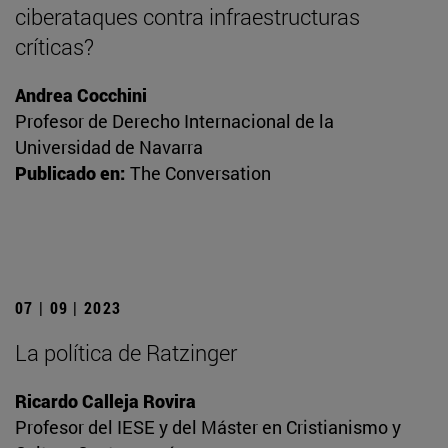
ciberataques contra infraestructuras
críticas?
Andrea Cocchini
Profesor de Derecho Internacional de la
Universidad de Navarra
Publicado en:
The Conversation
07 | 09 | 2023
La política de Ratzinger
Ricardo Calleja Rovira
Profesor del IESE y del Máster en Cristianismo y