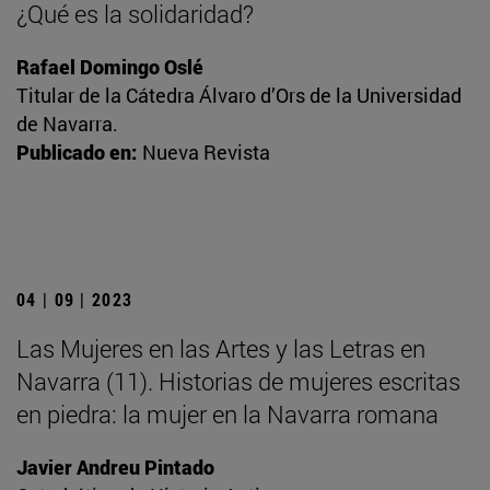
¿Qué es la solidaridad?
Rafael Domingo Oslé
Titular de la Cátedra Álvaro d’Ors de la Universidad
de Navarra.
Publicado en:
Nueva Revista
04 | 09 | 2023
Las Mujeres en las Artes y las Letras en
Navarra (11). Historias de mujeres escritas
en piedra: la mujer en la Navarra romana
Javier Andreu Pintado