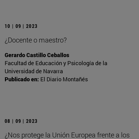
10 | 09 | 2023
¿Docente o maestro?
Gerardo Castillo Ceballos
Facultad de Educación y Psicología de la
Universidad de Navarra
Publicado en:
El Diario Montañés
08 | 09 | 2023
¿Nos protege la Unión Europea frente a los