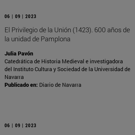
06 | 09 | 2023
El Privilegio de la Unión (1423). 600 años de
la unidad de Pamplona
Julia Pavón
Catedrática de Historia Medieval e investigadora
del Instituto Cultura y Sociedad de la Universidad de
Navarra
Publicado en:
Diario de Navarra
06 | 09 | 2023