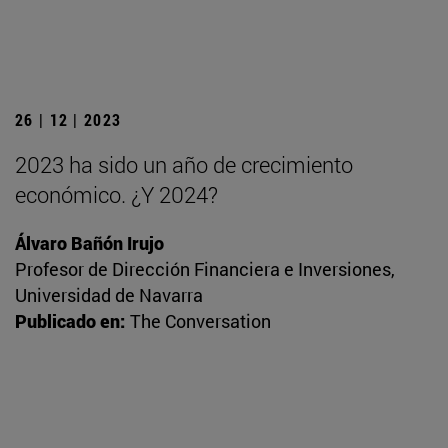
26 | 12 | 2023
2023 ha sido un año de crecimiento
económico. ¿Y 2024?
Álvaro Bañón Irujo
Profesor de Dirección Financiera e Inversiones,
Universidad de Navarra
Publicado en:
The Conversation