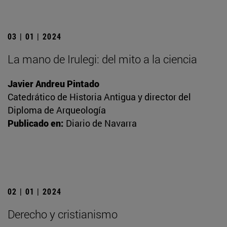
03 | 01 | 2024
La mano de Irulegi: del mito a la ciencia
Javier Andreu Pintado
Catedrático de Historia Antigua y director del
Diploma de Arqueología
Publicado en:
Diario de Navarra
02 | 01 | 2024
Derecho y cristianismo