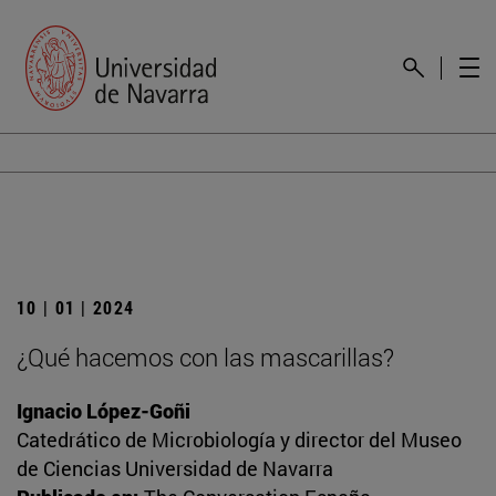
10 | 01 | 2024
¿Qué hacemos con las mascarillas?
Ignacio López-Goñi
Catedrático de Microbiología y director del Museo
de Ciencias Universidad de Navarra