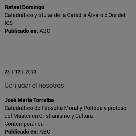
Rafael Domingo
Catedrático y titular de la Cátedra Álvaro d'Ors del
ICS
Publicado en:
ABC
28 | 12 | 2023
Conjugar el nosotros
José María Torralba
Catedrático de Filosofía Moral y Política y profesor
del Máster en Cristianismo y Cultura
Contemporánea
Publicado en:
ABC