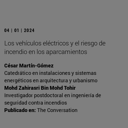
04 | 01 | 2024
Los vehículos eléctricos y el riesgo de
incendio en los aparcamientos
César Martín-Gómez
Catedrático en instalaciones y sistemas
energéticos en arquitectura y urbanismo
Mohd Zahirasri Bin Mohd Tohir
Investigador postdoctoral en ingeniería de
seguridad contra incendios
Publicado en:
The Conversation