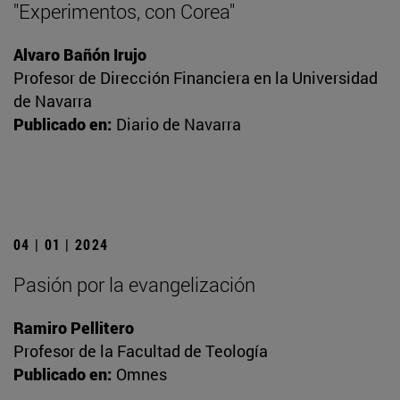
"Experimentos, con Corea"
Alvaro Bañón Irujo
Profesor de Dirección Financiera en la Universidad
de Navarra
Publicado en:
Diario de Navarra
04 | 01 | 2024
Pasión por la evangelización
Ramiro Pellitero
Profesor de la Facultad de Teología
Publicado en:
Omnes