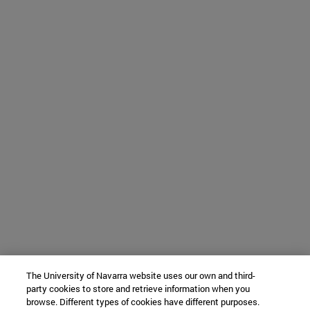
The University of Navarra website uses our own and third-
party cookies to store and retrieve information when you
browse. Different types of cookies have different purposes.