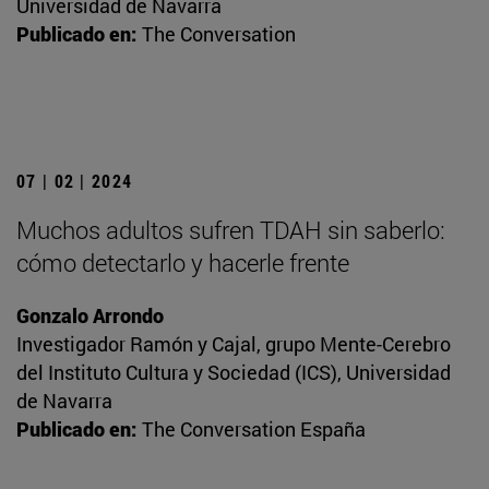
Universidad de Navarra
Publicado en:
The Conversation
07 | 02 | 2024
Muchos adultos sufren TDAH sin saberlo:
cómo detectarlo y hacerle frente
Gonzalo Arrondo
Investigador Ramón y Cajal, grupo Mente-Cerebro
del Instituto Cultura y Sociedad (ICS), Universidad
de Navarra
Publicado en:
The Conversation España