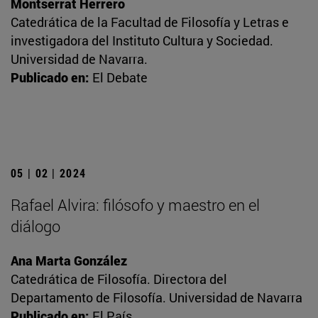
Montserrat Herrero
Catedrática de la Facultad de Filosofía y Letras e
investigadora del Instituto Cultura y Sociedad.
Universidad de Navarra.
Publicado en:
El Debate
05 | 02 | 2024
Rafael Alvira: filósofo y maestro en el
diálogo
Ana Marta González
Catedrática de Filosofía. Directora del
Departamento de Filosofía. Universidad de Navarra
Publicado en:
El País