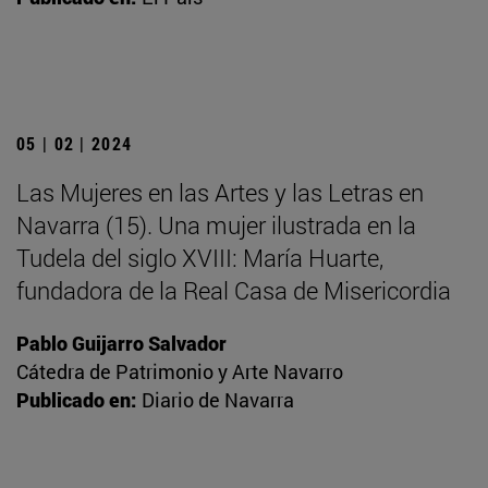
05 | 02 | 2024
Las Mujeres en las Artes y las Letras en
Navarra (15). Una mujer ilustrada en la
Tudela del siglo XVIII: María Huarte,
fundadora de la Real Casa de Misericordia
Pablo Guijarro Salvador
Cátedra de Patrimonio y Arte Navarro
Publicado en:
Diario de Navarra