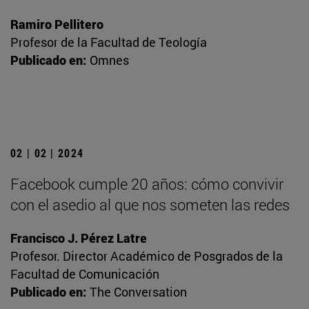
Ramiro Pellitero
Profesor de la Facultad de Teología
Publicado en:
Omnes
02 | 02 | 2024
Facebook cumple 20 años: cómo convivir
con el asedio al que nos someten las redes
Francisco J. Pérez Latre
Profesor. Director Académico de Posgrados de la
Facultad de Comunicación
Publicado en:
The Conversation