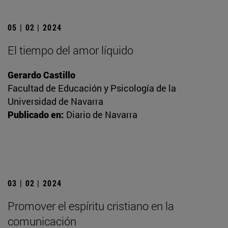
05 | 02 | 2024
El tiempo del amor líquido
Gerardo Castillo
Facultad de Educación y Psicología de la
Universidad de Navarra
Publicado en:
Diario de Navarra
03 | 02 | 2024
Promover el espíritu cristiano en la
comunicación