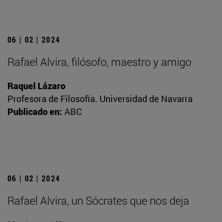
06 | 02 | 2024
Rafael Alvira, filósofo, maestro y amigo
Raquel Lázaro
Profesora de Filosofía. Universidad de Navarra
Publicado en:
ABC
06 | 02 | 2024
Rafael Alvira, un Sócrates que nos deja