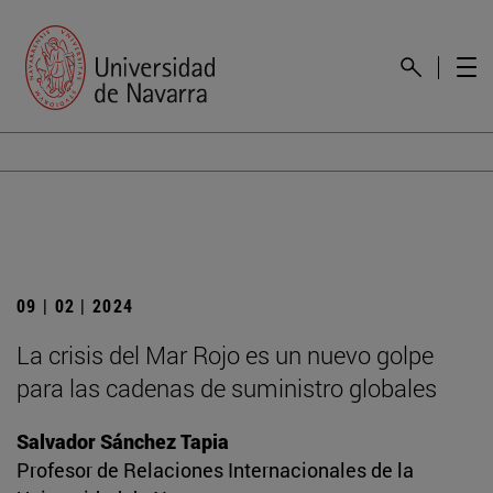
09 | 02 | 2024
La crisis del Mar Rojo es un nuevo golpe
para las cadenas de suministro globales
Salvador Sánchez Tapia
Profesor de Relaciones Internacionales de la