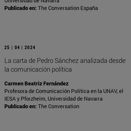
Universidad de Navarra
Publicado en:
The Conversation España
25 | 04 | 2024
La carta de Pedro Sánchez analizada desde
la comunicación política
Carmen Beatriz Fernández
Profesora de Comunicación Política en la UNAV, el
IESA y Pforzheim, Universidad de Navarra
Publicado en:
The Conversation