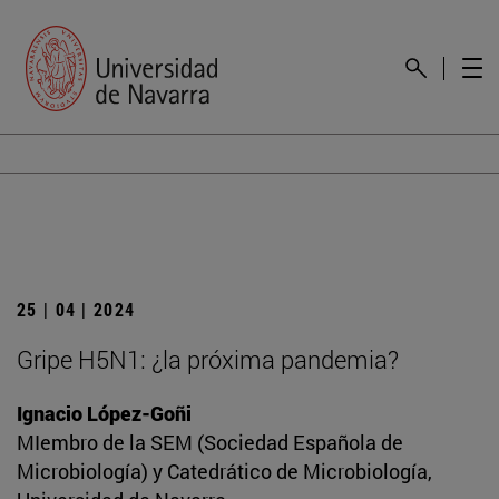
25 | 04 | 2024
Gripe H5N1: ¿la próxima pandemia?
Ignacio López-Goñi
MIembro de la SEM (Sociedad Española de
Microbiología) y Catedrático de Microbiología,