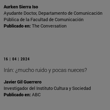
Aurken Sierra Iso
Ayudante Doctor, Departamento de Comunicación
Pública de la Facultad de Comunicación
Publicado en:
The Conversation
16 | 04 | 2024
Irán: ¿mucho ruido y pocas nueces?
Javier Gil Guerrero
Investigador del Instituto Cultura y Sociedad
Publicado en:
ABC