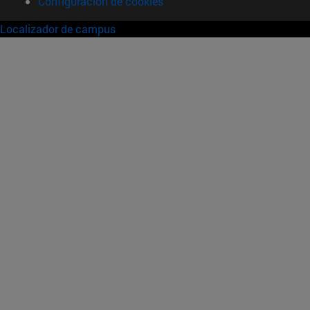
Configuración de cookies
Localizador de campus