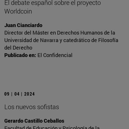
El debate español sobre el proyecto
Worldcoin
Juan Cianciardo
Director del Máster en Derechos Humanos de la
Universidad de Navarra y catedrático de Filosofía
del Derecho
Publicado en:
El Confidencial
09 | 04 | 2024
Los nuevos sofistas
Gerardo Castillo Ceballos
Facultad de Educación y Psicología de la