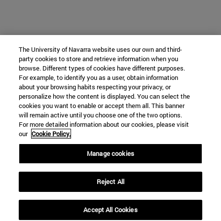
The University of Navarra website uses our own and third-
party cookies to store and retrieve information when you
browse. Different types of cookies have different purposes.
For example, to identify you as a user, obtain information
about your browsing habits respecting your privacy, or
personalize how the content is displayed. You can select the
cookies you want to enable or accept them all. This banner
will remain active until you choose one of the two options.
For more detailed information about our cookies, please visit
our
Cookie Policy.
Manage cookies
Reject All
Accept All Cookies