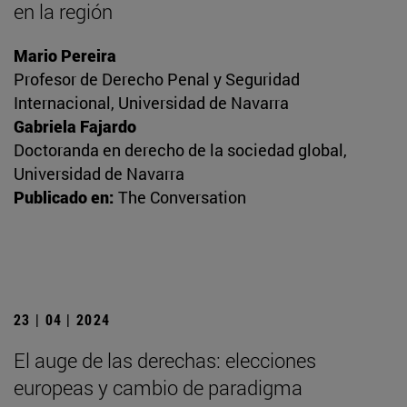
en la región
Mario Pereira
Profesor de Derecho Penal y Seguridad
Internacional, Universidad de Navarra
Gabriela Fajardo
Doctoranda en derecho de la sociedad global,
Universidad de Navarra
Publicado en:
The Conversation
23 | 04 | 2024
El auge de las derechas: elecciones
europeas y cambio de paradigma