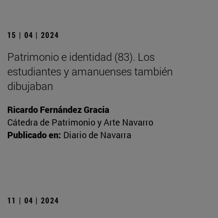
15 | 04 | 2024
Patrimonio e identidad (83). Los
estudiantes y amanuenses también
dibujaban
Ricardo Fernández Gracia
Cátedra de Patrimonio y Arte Navarro
Publicado en:
Diario de Navarra
11 | 04 | 2024