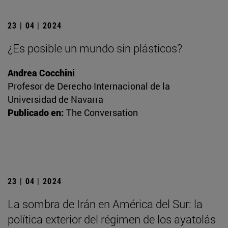
23 | 04 | 2024
¿Es posible un mundo sin plásticos?
Andrea Cocchini
Profesor de Derecho Internacional de la
Universidad de Navarra
Publicado en:
The Conversation
23 | 04 | 2024
La sombra de Irán en América del Sur: la
política exterior del régimen de los ayatolás