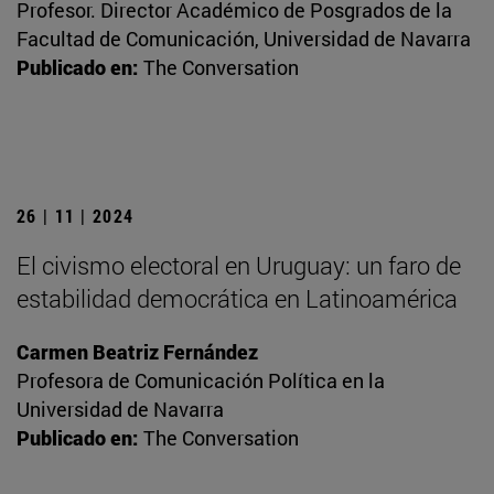
Profesor. Director Académico de Posgrados de la
Facultad de Comunicación, Universidad de Navarra
Publicado en:
The Conversation
26 | 11 | 2024
El civismo electoral en Uruguay: un faro de
estabilidad democrática en Latinoamérica
Carmen Beatriz Fernández
Profesora de Comunicación Política en la
Universidad de Navarra
Publicado en:
The Conversation