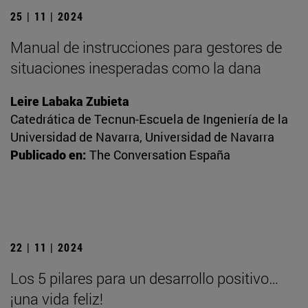
25 | 11 | 2024
Manual de instrucciones para gestores de
situaciones inesperadas como la dana
Leire Labaka Zubieta
Catedrática de Tecnun-Escuela de Ingeniería de la
Universidad de Navarra, Universidad de Navarra
Publicado en:
The Conversation España
22 | 11 | 2024
Los 5 pilares para un desarrollo positivo…
¡una vida feliz!