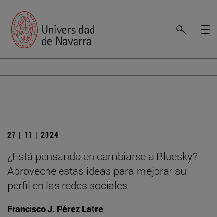
27 | 11 | 2024
¿Está pensando en cambiarse a Bluesky?
Aproveche estas ideas para mejorar su
perfil en las redes sociales
Francisco J. Pérez Latre