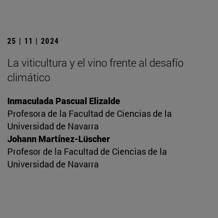
25 | 11 | 2024
La viticultura y el vino frente al desafío
climático
Inmaculada Pascual Elizalde
Profesora de la Facultad de Ciencias de la
Universidad de Navarra
Johann Martínez-Lüscher
Profesor de la Facultad de Ciencias de la
Universidad de Navarra