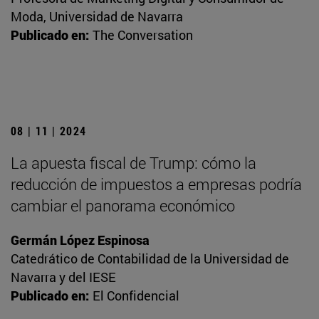
Moda, Universidad de Navarra
Publicado en:
The Conversation
08 | 11 | 2024
La apuesta fiscal de Trump: cómo la
reducción de impuestos a empresas podría
cambiar el panorama económico
Germán López Espinosa
Catedrático de Contabilidad de la Universidad de
Navarra y del IESE
Publicado en:
El Confidencial