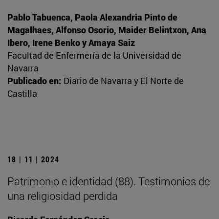
Pablo Tabuenca, Paola Alexandria Pinto de
Magalhaes, Alfonso Osorio, Maider Belintxon, Ana
Ibero, Irene Benko y Amaya Saiz
Facultad de Enfermería de la Universidad de
Navarra
Publicado en:
Diario de Navarra y El Norte de
Castilla
18 | 11 | 2024
Patrimonio e identidad (88). Testimonios de
una religiosidad perdida