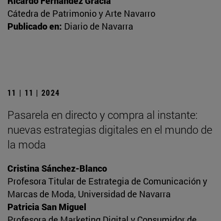
Ricardo Fernández Gracia
Cátedra de Patrimonio y Arte Navarro
Publicado en:
Diario de Navarra
11 | 11 | 2024
Pasarela en directo y compra al instante:
nuevas estrategias digitales en el mundo de
la moda
Cristina Sánchez-Blanco
Profesora Titular de Estrategia de Comunicación y
Marcas de Moda, Universidad de Navarra
Patricia San Miguel
Profesora de Marketing Digital y Consumidor de