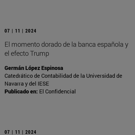
07 | 11 | 2024
El momento dorado de la banca española y
el efecto Trump
Germán López Espinosa
Catedrático de Contabilidad de la Universidad de
Navarra y del IESE
Publicado en:
El Confidencial
07 | 11 | 2024