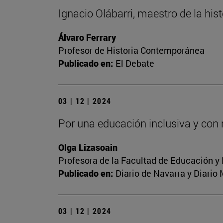
Ignacio Olábarri, maestro de la hist
Álvaro Ferrary
Profesor de Historia Contemporánea
Publicado en:
El Debate
03 | 12 | 2024
Por una educación inclusiva y con
Olga Lizasoain
Profesora de la Facultad de Educación y
Publicado en:
Diario de Navarra y Diario
03 | 12 | 2024