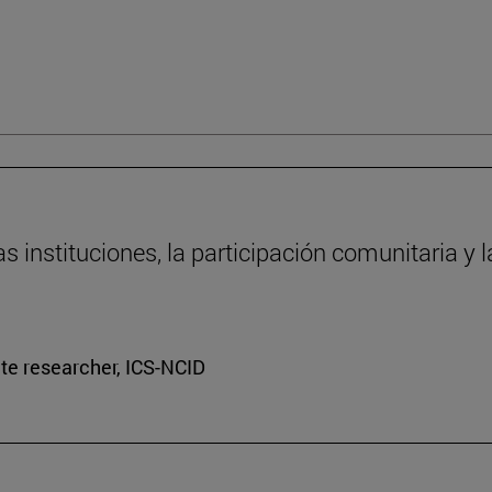
s instituciones, la participación comunitaria y 
ate researcher, ICS-NCID