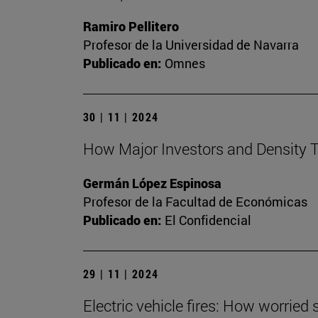
Ramiro Pellitero
Profesor de la Universidad de Navarra
Publicado en:
Omnes
30 | 11 | 2024
How Major Investors and Density T
Germán López Espinosa
Profesor de la Facultad de Económicas
Publicado en:
El Confidencial
29 | 11 | 2024
Electric vehicle fires: How worried 