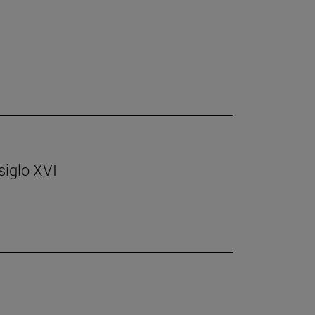
 siglo XVI