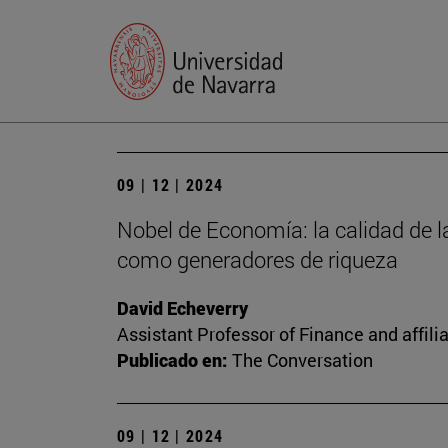
09 | 12 | 2024
Nobel de Economía: la calidad de la
como generadores de riqueza
David Echeverry
Assistant Professor of Finance and affili
Publicado en:
The Conversation
09 | 12 | 2024