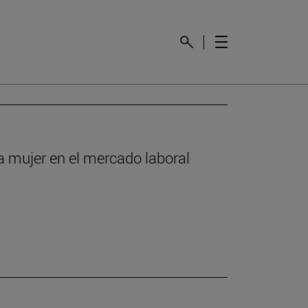
la mujer en el mercado laboral