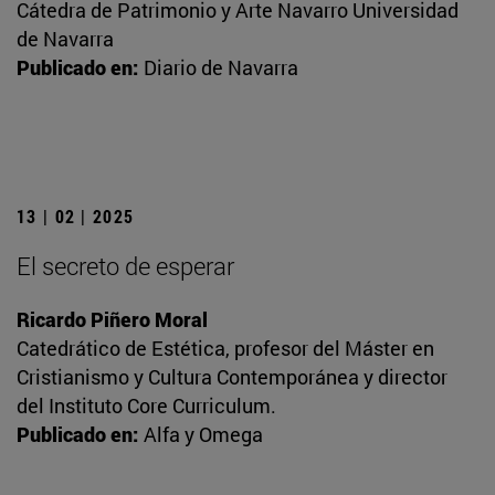
Cátedra de Patrimonio y Arte Navarro Universidad
de Navarra
Publicado en:
Diario de Navarra
13 | 02 | 2025
El secreto de esperar
Ricardo Piñero Moral
Catedrático de Estética, profesor del Máster en
Cristianismo y Cultura Contemporánea y director
del Instituto Core Curriculum.
Publicado en:
Alfa y Omega