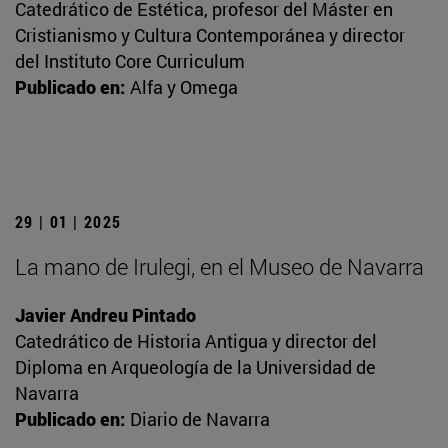
Catedrático de Estética, profesor del Máster en
Cristianismo y Cultura Contemporánea y director
del Instituto Core Curriculum
Publicado en:
Alfa y Omega
29 | 01 | 2025
La mano de Irulegi, en el Museo de Navarra
Javier Andreu Pintado
Catedrático de Historia Antigua y director del
Diploma en Arqueología de la Universidad de
Navarra
Publicado en:
Diario de Navarra