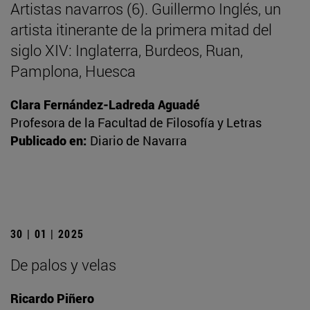
Artistas navarros (6). Guillermo Inglés, un
artista itinerante de la primera mitad del
siglo XIV: Inglaterra, Burdeos, Ruan,
Pamplona, Huesca
Clara Fernández-Ladreda Aguadé
Profesora de la Facultad de Filosofía y Letras
Publicado en:
Diario de Navarra
30 | 01 | 2025
De palos y velas
Ricardo Piñero