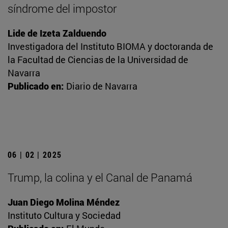
síndrome del impostor
Lide de Izeta Zalduendo
Investigadora del Instituto BIOMA y doctoranda de
la Facultad de Ciencias de la Universidad de
Navarra
Publicado en:
Diario de Navarra
06 | 02 | 2025
Trump, la colina y el Canal de Panamá
Juan Diego Molina Méndez
Instituto Cultura y Sociedad