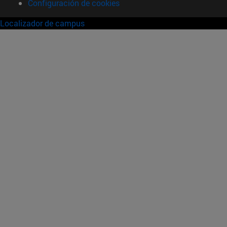
Configuración de cookies
Localizador de campus