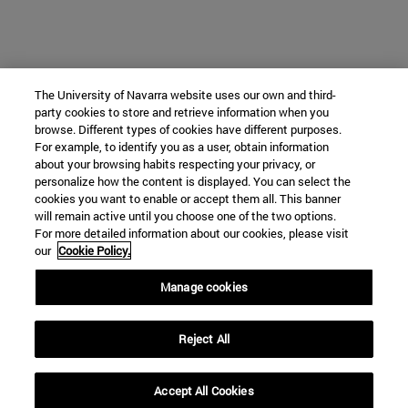
The University of Navarra website uses our own and third-
party cookies to store and retrieve information when you
browse. Different types of cookies have different purposes.
For example, to identify you as a user, obtain information
about your browsing habits respecting your privacy, or
personalize how the content is displayed. You can select the
cookies you want to enable or accept them all. This banner
will remain active until you choose one of the two options.
For more detailed information about our cookies, please visit
our
Cookie Policy.
Manage cookies
Reject All
Accept All Cookies