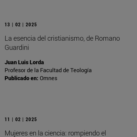
13 | 02 | 2025
La esencia del cristianismo, de Romano
Guardini
Juan Luis Lorda
Profesor de la Facultad de Teología
Publicado en:
Omnes
11 | 02 | 2025
Mujeres en la ciencia: rompiendo el