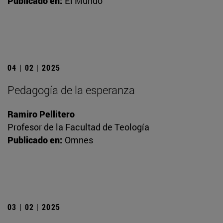
Publicado en:
El Mundo
04 | 02 | 2025
Pedagogía de la esperanza
Ramiro Pellitero
Profesor de la Facultad de Teología
Publicado en:
Omnes
03 | 02 | 2025