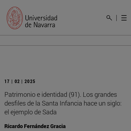
17 | 02 | 2025
Patrimonio e identidad (91). Los grandes
desfiles de la Santa Infancia hace un siglo:
el ejemplo de Sada
Ricardo Fernández Gracia