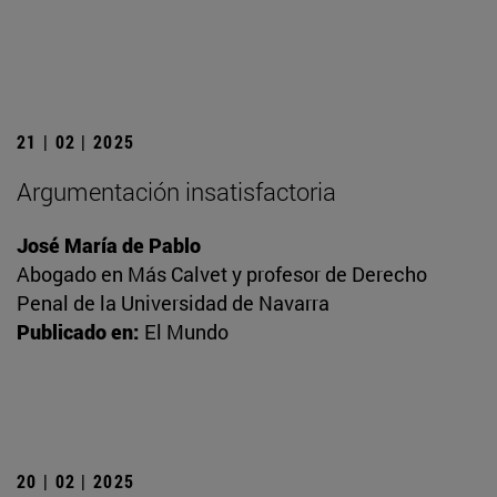
21 | 02 | 2025
Argumentación insatisfactoria
José María de Pablo
Abogado en Más Calvet y profesor de Derecho
Penal de la Universidad de Navarra
Publicado en:
El Mundo
20 | 02 | 2025