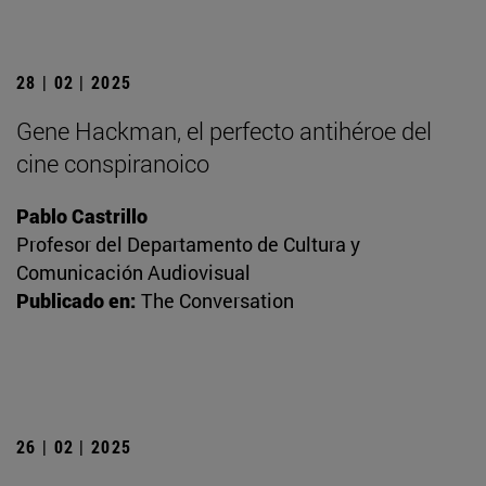
28 | 02 | 2025
Gene Hackman, el perfecto antihéroe del
cine conspiranoico
Pablo Castrillo
Profesor del Departamento de Cultura y
Comunicación Audiovisual
Publicado en:
The Conversation
26 | 02 | 2025