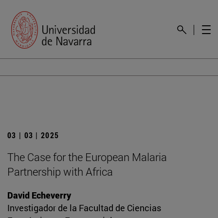
03 | 03 | 2025
The Case for the European Malaria
Partnership with Africa
David Echeverry
Investigador de la Facultad de Ciencias