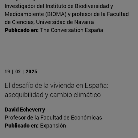
Investigador del Instituto de Biodiversidad y
Medioambiente (BIOMA) y profesor de la Facultad
de Ciencias, Universidad de Navarra
Publicado en:
The Conversation España
19 | 02 | 2025
El desafío de la vivienda en España:
asequibilidad y cambio climático
David Echeverry
Profesor de la Facultad de Económicas
Publicado en:
Expansión