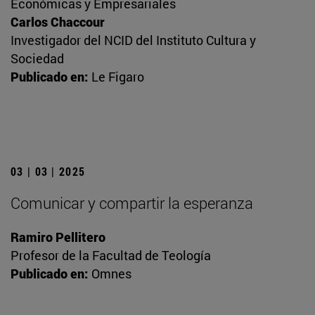
Económicas y Empresariales
Carlos Chaccour
Investigador del NCID del Instituto Cultura y
Sociedad
Publicado en:
Le Figaro
03 | 03 | 2025
Comunicar y compartir la esperanza
Ramiro Pellitero
Profesor de la Facultad de Teología
Publicado en:
Omnes