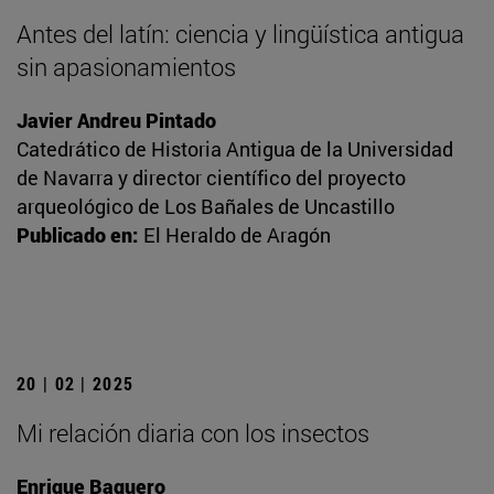
Antes del latín: ciencia y lingüística antigua
sin apasionamientos
Javier Andreu Pintado
Catedrático de Historia Antigua de la Universidad
de Navarra y director científico del proyecto
arqueológico de Los Bañales de Uncastillo
Publicado en:
El Heraldo de Aragón
20 | 02 | 2025
Mi relación diaria con los insectos
Enrique Baquero