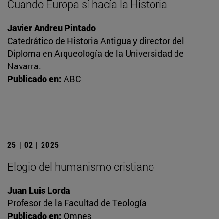
Cuando Europa sí hacía la Historia
Javier Andreu Pintado
Catedrático de Historia Antigua y director del
Diploma en Arqueología de la Universidad de
Navarra.
Publicado en:
ABC
25 | 02 | 2025
Elogio del humanismo cristiano
Juan Luis Lorda
Profesor de la Facultad de Teología
Publicado en:
Omnes