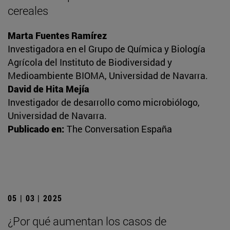
cereales
Marta Fuentes Ramírez
Investigadora en el Grupo de Química y Biología
Agrícola del Instituto de Biodiversidad y
Medioambiente BIOMA, Universidad de Navarra.
David de Hita Mejía
Investigador de desarrollo como microbiólogo,
Universidad de Navarra.
Publicado en:
The Conversation España
05 | 03 | 2025
¿Por qué aumentan los casos de