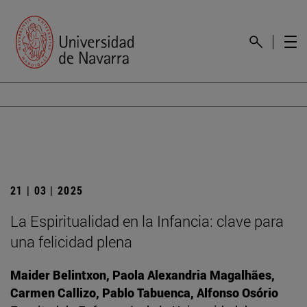
21 | 03 | 2025
La Espiritualidad en la Infancia: clave para
una felicidad plena
Maider Belintxon, Paola Alexandria Magalhães,
Carmen Callizo, Pablo Tabuenca, Alfonso Osório