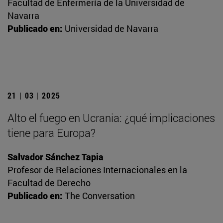
Facultad de Enfermería de la Universidad de
Navarra
Publicado en:
Universidad de Navarra
21 | 03 | 2025
Alto el fuego en Ucrania: ¿qué implicaciones
tiene para Europa?
Salvador Sánchez Tapia
Profesor de Relaciones Internacionales en la
Facultad de Derecho
Publicado en:
The Conversation