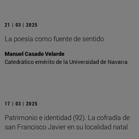
21 | 03 | 2025
La poesía como fuente de sentido
Manuel Casado Velarde
Catedrático emérito de la Universidad de Navarra
17 | 03 | 2025
Patrimonio e identidad (92). La cofradía de
san Francisco Javier en su localidad natal