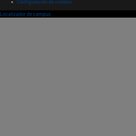
Configuración de cookies
Localizador de campus