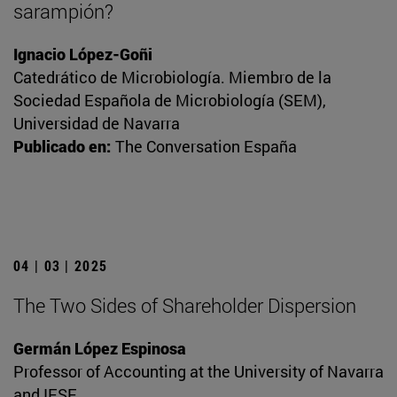
sarampión?
Ignacio López-Goñi
Catedrático de Microbiología. Miembro de la
Sociedad Española de Microbiología (SEM),
Universidad de Navarra
Publicado en:
The Conversation España
04 | 03 | 2025
The Two Sides of Shareholder Dispersion
Germán López Espinosa
Professor of Accounting at the University of Navarra
and IESE