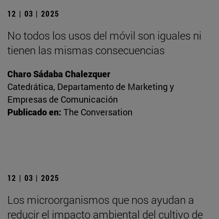
12 | 03 | 2025
No todos los usos del móvil son iguales ni
tienen las mismas consecuencias
Charo Sádaba Chalezquer
Catedrática, Departamento de Marketing y
Empresas de Comunicación
Publicado en:
The Conversation
12 | 03 | 2025
Los microorganismos que nos ayudan a
reducir el impacto ambiental del cultivo de