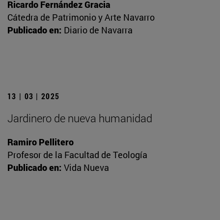
Ricardo Fernández Gracia
Cátedra de Patrimonio y Arte Navarro
Publicado en:
Diario de Navarra
13 | 03 | 2025
Jardinero de nueva humanidad
Ramiro Pellitero
Profesor de la Facultad de Teología
Publicado en:
Vida Nueva