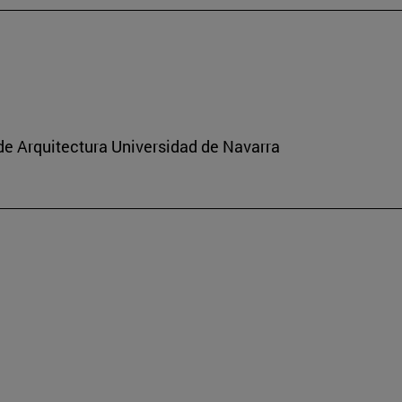
de Arquitectura Universidad de Navarra