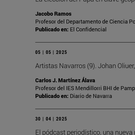
Jacobo Ramos
Profesor del Departamento de Ciencia Polí
Publicado en:
El Confidencial
05 | 05 | 2025
Artistas Navarros (9). Johan Oliue
Carlos J. Martínez Álava
Profesor del IES Mendillorri BHI de Pam
Publicado en:
Diario de Navarra
30 | 04 | 2025
El pódcast periodístico, una nueva 