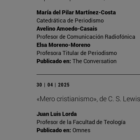
María del Pilar Martínez-Costa
Catedrática de Periodismo
Avelino Amoedo-Casais
Profesor de Comunicación Radiofónica
Elsa Moreno-Moreno
Profesora Titular de Periodismo
Publicado en:
The Conversation
30 | 04 | 2025
«Mero cristianismo», de C. S. Lewi
Juan Luis Lorda
Profesor de la Facultad de Teología
Publicado en:
Omnes