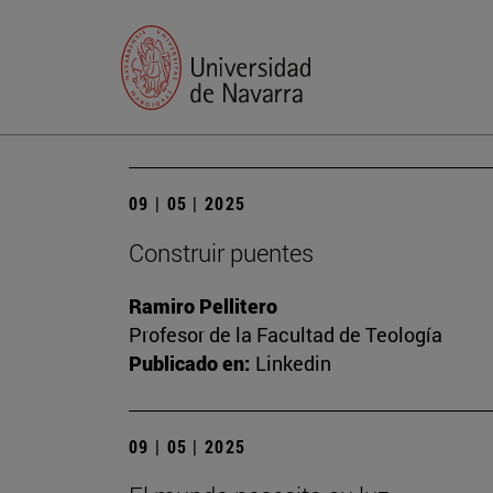
09 | 05 | 2025
Construir puentes
Ramiro Pellitero
Profesor de la Facultad de Teología
Publicado en:
Linkedin
09 | 05 | 2025