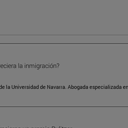
eciera la inmigración?
 de la Universidad de Navarra. Abogada especializada 