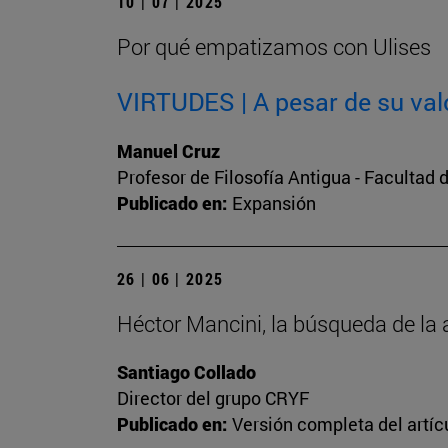
10 | 07 | 2025
Por qué empatizamos con Ulises
VIRTUDES | A pesar de su val
Manuel Cruz
Profesor de Filosofía Antigua - Facultad d
Publicado en:
Expansión
26 | 06 | 2025
Héctor Mancini, la búsqueda de la 
Santiago Collado
Director del grupo CRYF
Publicado en:
Versión completa del artíc