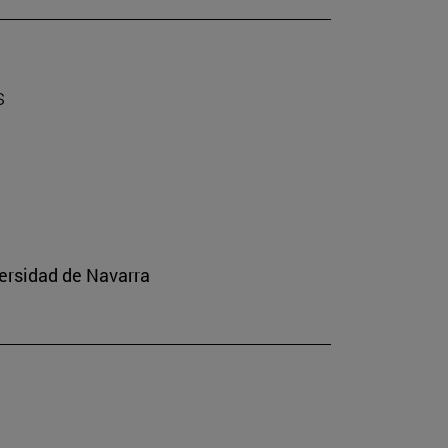
s
ersidad de Navarra