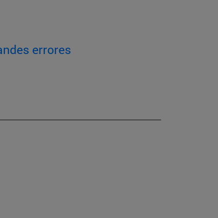
andes errores