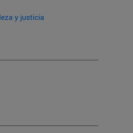
eza y justicia