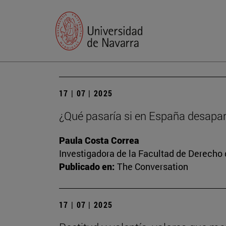
17 | 07 | 2025
¿Qué pasaría si en España desapar
Paula Costa Correa
Investigadora de la Facultad de Derecho
Publicado en:
The Conversation
17 | 07 | 2025