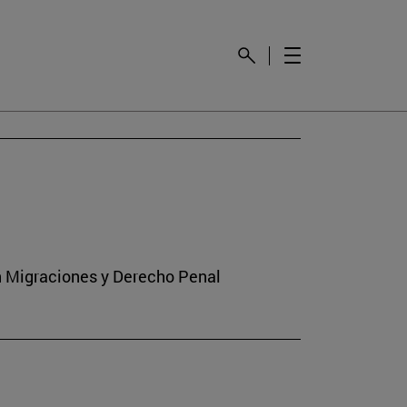
en Migraciones y Derecho Penal