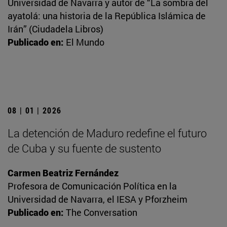
Universidad de Navarra y autor de “La sombra del
ayatolá: una historia de la República Islámica de
Irán” (Ciudadela Libros)
Publicado en:
El Mundo
08 | 01 | 2026
La detención de Maduro redefine el futuro
de Cuba y su fuente de sustento
Carmen Beatriz Fernández
Profesora de Comunicación Política en la
Universidad de Navarra, el IESA y Pforzheim
Publicado en:
The Conversation