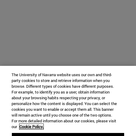
The University of Navarra website uses our own and third-
party cookies to store and retrieve information when you
browse. Different types of cookies have different purposes.
For example, to identify you as a user, obtain information
about your browsing habits respecting your privacy, or
personalize how the content is displayed. You can select the
cookies you want to enable or accept them all. This banner
will remain active until you choose one of the two options.
For more detailed information about our cookies, please visit
our
Cookie Policy.