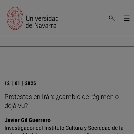
12 | 01 | 2026
Protestas en Irán: ¿cambio de régimen o
déjà vu?
Javier Gil Guerrero
Investigador del Instituto Cultura y Sociedad de la