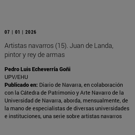
07 | 01 | 2026
Artistas navarros (15). Juan de Landa,
pintor y rey de armas
Pedro Luis Echeverría Goñi
UPV/EHU
Publicado en:
Diario de Navarra, en colaboración
con la Cátedra de Patrimonio y Arte Navarro de la
Universidad de Navarra, aborda, mensualmente, de
la mano de especialistas de diversas universidades
e instituciones, una serie sobre artistas navarros