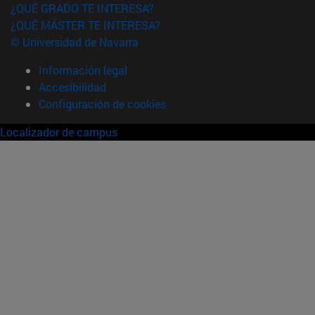
¿QUÉ GRADO TE INTERESA?
¿QUÉ MÁSTER TE INTERESA?
© Universidad de Navarra
Información legal
Accesibilidad
Configuración de cookies
Localizador de campus