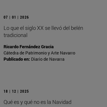
07 | 01 | 2026
Lo que el siglo XX se llevó del belén
tradicional
Ricardo Fernández Gracia
Cátedra de Patrimonio y Arte Navarro
Publicado en:
Diario de Navarra
18 | 12 | 2025
Qué es y qué no es la Navidad