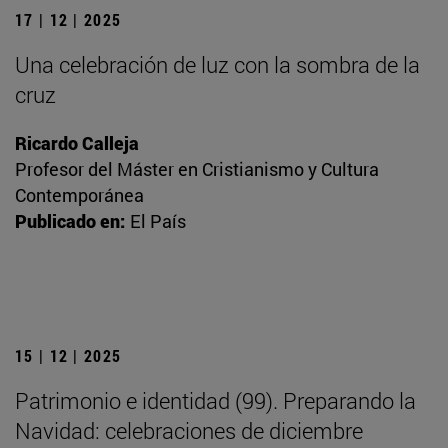
17 | 12 | 2025
Una celebración de luz con la sombra de la
cruz
Ricardo Calleja
Profesor del Máster en Cristianismo y Cultura
Contemporánea
Publicado en:
El País
15 | 12 | 2025
Patrimonio e identidad (99). Preparando la
Navidad: celebraciones de diciembre