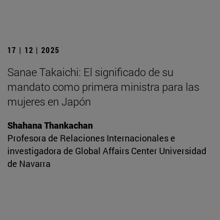
17 | 12 | 2025
Sanae Takaichi: El significado de su
mandato como primera ministra para las
mujeres en Japón
Shahana Thankachan
Profesora de Relaciones Internacionales e
investigadora de Global Affairs Center Universidad
de Navarra