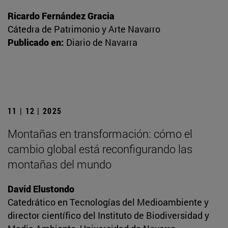
Ricardo Fernández Gracia
Cátedra de Patrimonio y Arte Navarro
Publicado en:
Diario de Navarra
11 | 12 | 2025
Montañas en transformación: cómo el
cambio global está reconfigurando las
montañas del mundo
David Elustondo
Catedrático en Tecnologías del Medioambiente y
director científico del Instituto de Biodiversidad y