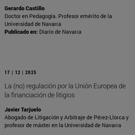
Gerardo Castillo
Doctor en Pedagogía. Profesor emérito de la
Universidad de Navarra
Publicado en:
Diario de Navarra
17 | 12 | 2025
La (no) regulación por la Unión Europea de
la financiación de litigios
Javier Tarjuelo
Abogado de Litigación y Arbitraje de Pérez-Llorca y
profesor de máster en la Universidad de Navarra