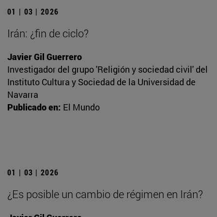
01 | 03 | 2026
Irán: ¿fin de ciclo?
Javier Gil Guerrero
Investigador del grupo 'Religión y sociedad civil' del
Instituto Cultura y Sociedad de la Universidad de
Navarra
Publicado en:
El Mundo
01 | 03 | 2026
¿Es posible un cambio de régimen en Irán?