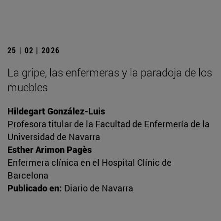
25 | 02 | 2026
La gripe, las enfermeras y la paradoja de los
muebles
Hildegart González-Luis
Profesora titular de la Facultad de Enfermería de la
Universidad de Navarra
Esther Arimon Pagès
Enfermera clínica en el Hospital Clínic de
Barcelona
Publicado en:
Diario de Navarra