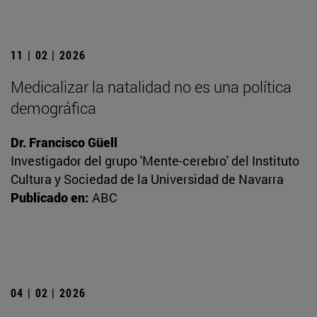
11 | 02 | 2026
Medicalizar la natalidad no es una política
demográfica
Dr. Francisco Güell
Investigador del grupo 'Mente-cerebro' del Instituto
Cultura y Sociedad de la Universidad de Navarra
Publicado en:
ABC
04 | 02 | 2026