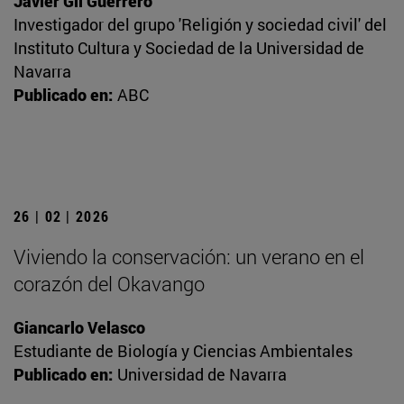
Javier Gil Guerrero
Investigador del grupo 'Religión y sociedad civil' del
Instituto Cultura y Sociedad de la Universidad de
Navarra
Publicado en:
ABC
26 | 02 | 2026
Viviendo la conservación: un verano en el
corazón del Okavango
Giancarlo Velasco
Estudiante de Biología y Ciencias Ambientales
Publicado en:
Universidad de Navarra