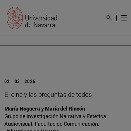
02 | 03 | 2026
El cine y las preguntas de todos
María Noguera y María del Rincón
Grupo de investigación Narrativa y Estética
Audiovisual. Facultad de Comunicación.