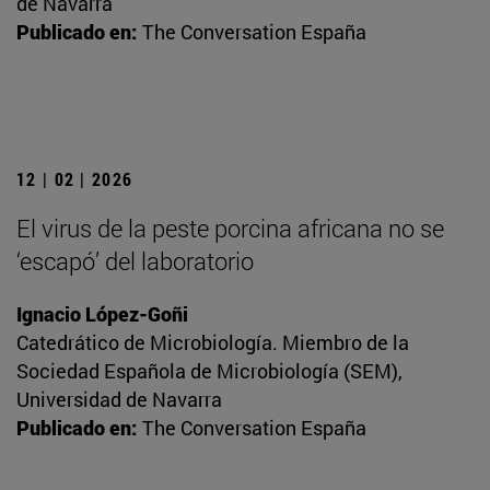
de Navarra
Publicado en:
The Conversation España
12 | 02 | 2026
El virus de la peste porcina africana no se
‘escapó’ del laboratorio
Ignacio López-Goñi
Catedrático de Microbiología. Miembro de la
Sociedad Española de Microbiología (SEM),
Universidad de Navarra
Publicado en:
The Conversation España