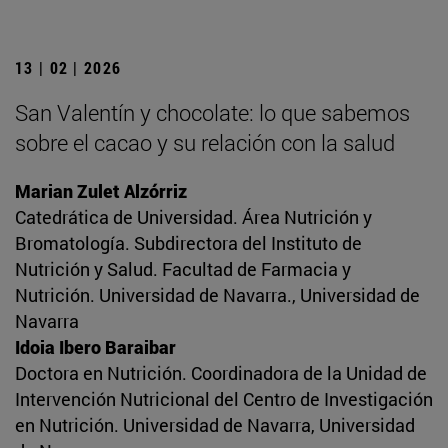
13 | 02 | 2026
San Valentín y chocolate: lo que sabemos
sobre el cacao y su relación con la salud
Marian Zulet Alzórriz
Catedrática de Universidad. Área Nutrición y
Bromatología. Subdirectora del Instituto de
Nutrición y Salud. Facultad de Farmacia y
Nutrición. Universidad de Navarra., Universidad de
Navarra
Idoia Ibero Baraibar
Doctora en Nutrición. Coordinadora de la Unidad de
Intervención Nutricional del Centro de Investigación
en Nutrición. Universidad de Navarra, Universidad