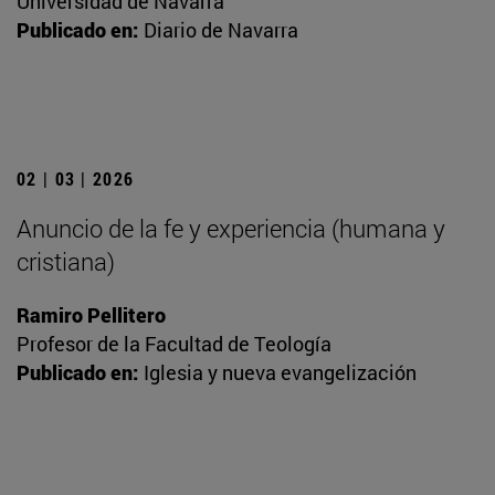
Universidad de Navarra
Publicado en:
Diario de Navarra
02 | 03 | 2026
Anuncio de la fe y experiencia (humana y
cristiana)
Ramiro Pellitero
Profesor de la Facultad de Teología
Publicado en:
Iglesia y nueva evangelización