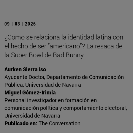
09 | 03 | 2026
¿Cómo se relaciona la identidad latina con
el hecho de ser “americano”? La resaca de
la Super Bowl de Bad Bunny
Aurken Sierra Iso
Ayudante Doctor, Departamento de Comunicación
Pública, Universidad de Navarra
Miguel Gómez-Irimia
Personal investigador en formación en
comunicación política y comportamiento electoral,
Universidad de Navarra
Publicado en:
The Conversation