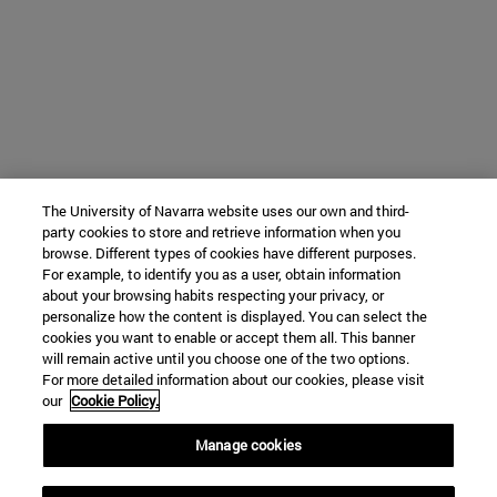
The University of Navarra website uses our own and third-
party cookies to store and retrieve information when you
browse. Different types of cookies have different purposes.
For example, to identify you as a user, obtain information
about your browsing habits respecting your privacy, or
personalize how the content is displayed. You can select the
cookies you want to enable or accept them all. This banner
will remain active until you choose one of the two options.
For more detailed information about our cookies, please visit
our
Cookie Policy.
Manage cookies