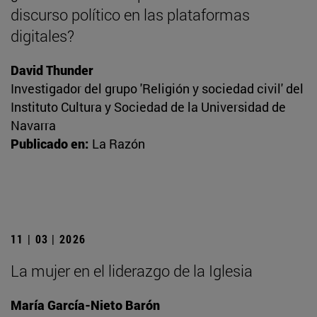
discurso político en las plataformas
digitales?
David Thunder
Investigador del grupo 'Religión y sociedad civil' del
Instituto Cultura y Sociedad de la Universidad de
Navarra
Publicado en:
La Razón
11 | 03 | 2026
La mujer en el liderazgo de la Iglesia
María García-Nieto Barón