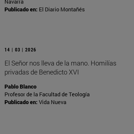
Navarra
Publicado en:
El Diario Montañés
14 | 03 | 2026
El Señor nos lleva de la mano. Homilías
privadas de Benedicto XVI
Pablo Blanco
Profesor de la Facultad de Teología
Publicado en:
Vida Nueva