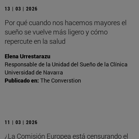
13 | 03 | 2026
Por qué cuando nos hacemos mayores el
sueño se vuelve más ligero y cómo
repercute en la salud
Elena Urrestarazu
Responsable de la Unidad del Sueño de la Clínica
Universidad de Navarra
Publicado en:
The Converstion
11 | 03 | 2026
¿La Comisión Europea está censurando el