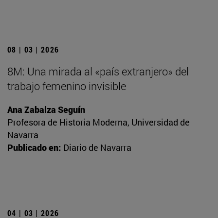
08 | 03 | 2026
8M: Una mirada al «país extranjero» del
trabajo femenino invisible
Ana Zabalza Seguín
Profesora de Historia Moderna, Universidad de
Navarra
Publicado en:
Diario de Navarra
04 | 03 | 2026