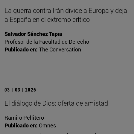
La guerra contra Irán divide a Europa y deja
a España en el extremo crítico
Salvador Sánchez Tapia
Profesor de la Facultad de Derecho
Publicado en:
The Conversation
03 | 03 | 2026
El diálogo de Dios: oferta de amistad
Ramiro Pellitero
Publicado en:
Omnes