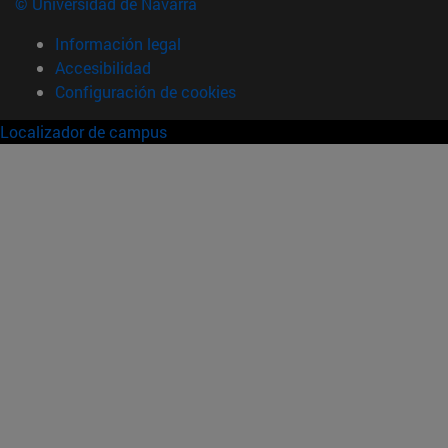
© Universidad de Navarra
Información legal
Accesibilidad
Configuración de cookies
Localizador de campus