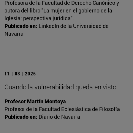
Profesora de la Facultad de Derecho Canónico y
autora del libro "La mujer en el gobierno de la
Iglesia: perspectiva jurídica".
Publicado en:
LinkedIn de la Universidad de
Navarra
11 | 03 | 2026
Cuando la vulnerabilidad queda en visto
Profesor Martín Montoya
Profesor de la Facultad Eclesiástica de Filosofía
Publicado en:
Diario de Navarra