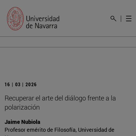
16 | 03 | 2026
Recuperar el arte del diálogo frente a la
polarización
Jaime Nubiola
Profesor emérito de Filosofía, Universidad de