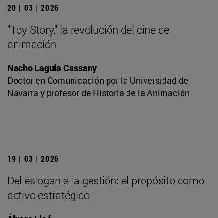
20 | 03 | 2026
"Toy Story," la revolución del cine de
animación
Nacho Laguía Cassany
Doctor en Comunicación por la Universidad de
Navarra y profesor de Historia de la Animación
19 | 03 | 2026
Del eslogan a la gestión: el propósito como
activo estratégico