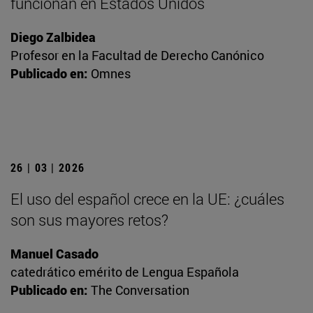
funcionan en Estados Unidos
Diego Zalbidea
Profesor en la Facultad de Derecho Canónico
Publicado en:
Omnes
26 | 03 | 2026
El uso del español crece en la UE: ¿cuáles
son sus mayores retos?
Manuel Casado
catedrático emérito de Lengua Española
Publicado en:
The Conversation