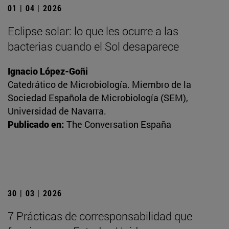
01 | 04 | 2026
Eclipse solar: lo que les ocurre a las
bacterias cuando el Sol desaparece
Ignacio López-Goñi
Catedrático de Microbiología. Miembro de la
Sociedad Española de Microbiología (SEM),
Universidad de Navarra.
Publicado en:
The Conversation España
30 | 03 | 2026
7 Prácticas de corresponsabilidad que