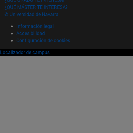
¿QUÉ MÁSTER TE INTERESA?
© Universidad de Navarra
Información legal
Accesibilidad
Configuración de cookies
Localizador de campus