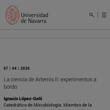
07 | 04 | 2026
La ciencia de Artemis II: experimentos a
bordo
Ignacio López-Goñi
Catedrático de Microbiología. Miembro de la