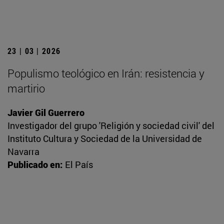
23 | 03 | 2026
Populismo teológico en Irán: resistencia y
martirio
Javier Gil Guerrero
Investigador del grupo 'Religión y sociedad civil' del
Instituto Cultura y Sociedad de la Universidad de
Navarra
Publicado en:
El País