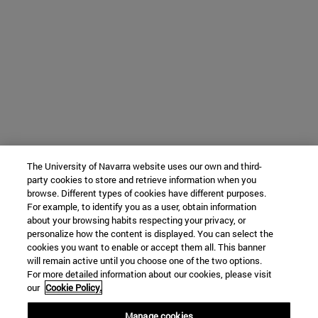
The University of Navarra website uses our own and third-
party cookies to store and retrieve information when you
browse. Different types of cookies have different purposes.
For example, to identify you as a user, obtain information
about your browsing habits respecting your privacy, or
personalize how the content is displayed. You can select the
cookies you want to enable or accept them all. This banner
will remain active until you choose one of the two options.
For more detailed information about our cookies, please visit
our
Cookie Policy.
Manage cookies