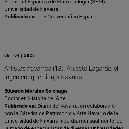
Sociedad Española de Microbiología (SEM),
Universidad de Navarra.
Publicado en:
The Conversation España
06 | 04 | 2026
Artistas navarros (18). Aniceto Lagarde, el
ingeniero que dibujó Navarra
Eduardo Morales Solchaga
Doctor en Historia del Arte
Publicado en:
Diario de Navarra, en colaboración
con la Cátedra de Patrimonio y Arte Navarro de la
Universidad de Navarra, aborda, mensualmente, de
la mano de especialistas de diversas universidades