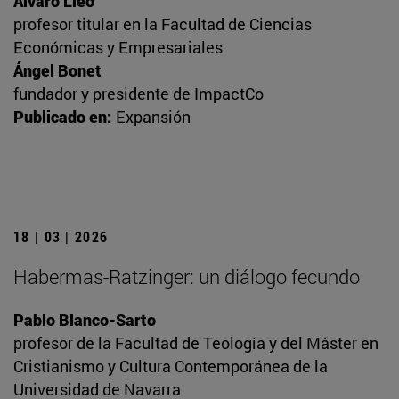
Álvaro Lleó
profesor titular en la Facultad de Ciencias
Económicas y Empresariales
Ángel Bonet
fundador y presidente de ImpactCo
Publicado en:
Expansión
18 | 03 | 2026
Habermas-Ratzinger: un diálogo fecundo
Pablo Blanco-Sarto
profesor de la Facultad de Teología y del Máster en
Cristianismo y Cultura Contemporánea de la
Universidad de Navarra