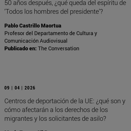
50 años después, ¿qué queda del espíritu de
‘Todos los hombres del presidente’?
Pablo Castrillo Maortua
Profesor del Departamento de Cultura y
Comunicación Audiovisual
Publicado en:
The Conversation
09 | 04 | 2026
Centros de deportación de la UE: ¿qué son y
cómo afectarán a los derechos de los
migrantes y los solicitantes de asilo?