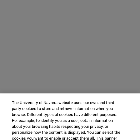
The University of Navarra website uses our own and third-
party cookies to store and retrieve information when you
browse. Different types of cookies have different purposes.
For example, to identify you as a user, obtain information
about your browsing habits respecting your privacy, or
personalize how the content is displayed. You can select the
cookies you want to enable or accept them all. This banner