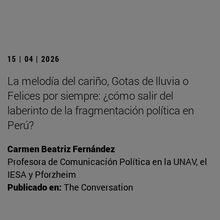
15 | 04 | 2026
La melodía del cariño, Gotas de lluvia o
Felices por siempre: ¿cómo salir del
laberinto de la fragmentación política en
Perú?
Carmen Beatriz Fernández
Profesora de Comunicación Política en la UNAV, el
IESA y Pforzheim
Publicado en:
The Conversation