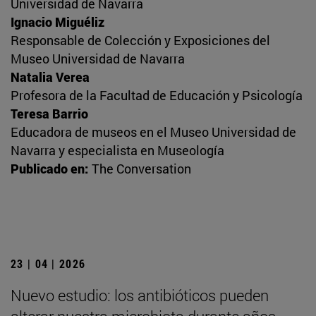
Universidad de Navarra
Ignacio Miguéliz
Responsable de Colección y Exposiciones del
Museo Universidad de Navarra
Natalia Verea
Profesora de la Facultad de Educación y Psicología
Teresa Barrio
Educadora de museos en el Museo Universidad de
Navarra y especialista en Museología
Publicado en:
The Conversation
23 | 04 | 2026
Nuevo estudio: los antibióticos pueden