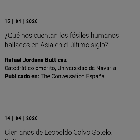
15 | 04 | 2026
¿Qué nos cuentan los fósiles humanos
hallados en Asia en el último siglo?
Rafael Jordana Butticaz
Catedrático emérito, Universidad de Navarra
Publicado en:
The Conversation España
14 | 04 | 2026
Cien años de Leopoldo Calvo-Sotelo.