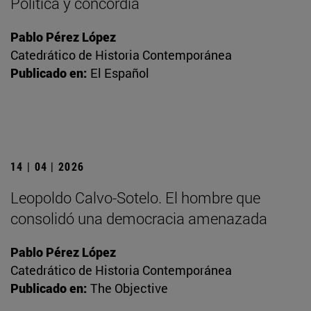
Política y concordia
Pablo Pérez López
Catedrático de Historia Contemporánea
Publicado en:
El Español
14 | 04 | 2026
Leopoldo Calvo-Sotelo. El hombre que
consolidó una democracia amenazada
Pablo Pérez López
Catedrático de Historia Contemporánea
Publicado en:
The Objective