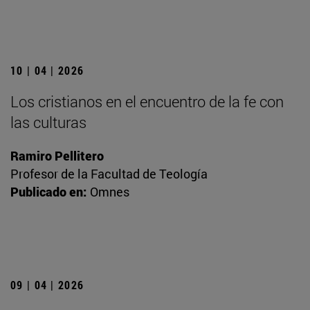
10 | 04 | 2026
Los cristianos en el encuentro de la fe con
las culturas
Ramiro Pellitero
Profesor de la Facultad de Teología
Publicado en:
Omnes
09 | 04 | 2026