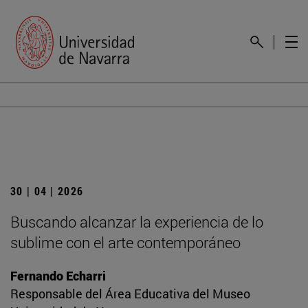
30 | 04 | 2026
Buscando alcanzar la experiencia de lo
sublime con el arte contemporáneo
Fernando Echarri
Responsable del Área Educativa del Museo